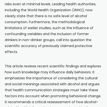
risks even at minimal levels. Leading health authorities,
including the World Health Organization (WHO), now
clearly state that there is no safe level of alcohol
consumption. Furthermore, the methodological
limitations of earlier studies, such as the influence of
confounding variables and the inclusion of former
drinkers in non-drinker groups, call into question the
scientific accuracy of previously claimed protective
effects.
This article reviews recent scientific findings and explores
how such knowledge may influence daily behaviors. It
emphasizes the importance of considering the cultural
and social meanings associated with alcohol and argues
that health communication strategies must take these
factors into account when promoting behavioral change.
It recommends a critical reassessment of how alcohol-