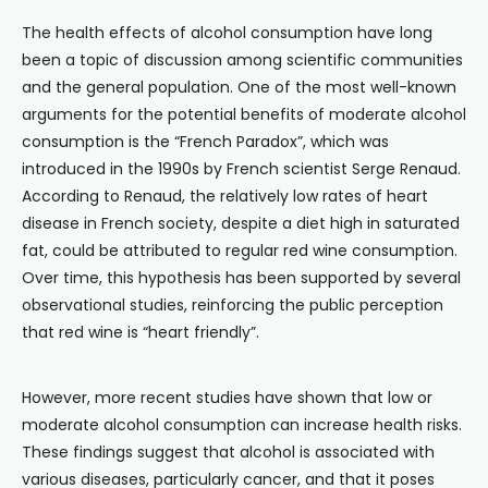
The health effects of alcohol consumption have long
been a topic of discussion among scientific communities
and the general population. One of the most well-known
arguments for the potential benefits of moderate alcohol
consumption is the “French Paradox”, which was
introduced in the 1990s by French scientist Serge Renaud.
According to Renaud, the relatively low rates of heart
disease in French society, despite a diet high in saturated
fat, could be attributed to regular red wine consumption.
Over time, this hypothesis has been supported by several
observational studies, reinforcing the public perception
that red wine is “heart friendly”.
However, more recent studies have shown that low or
moderate alcohol consumption can increase health risks.
These findings suggest that alcohol is associated with
various diseases, particularly cancer, and that it poses