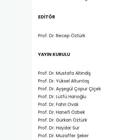
EDİTÖR
Prof. Dr. Recep Öztürk
YAYIN KURULU
Prof. Dr. Mustafa Altındiş
Prof. Dr. Yüksel Altuntaş
Prof. Dr. Ayşegül Çopur Çiçek
Prof. Dr. Lütfü Hanoğlu
Prof. Dr. Fahri Ovalı
Prof. Dr. Hanefi Özbek
Prof. Dr. Gürkan Öztürk
Prof. Dr. Haydar Sur
Prof. Dr. Muzaffer Şeker