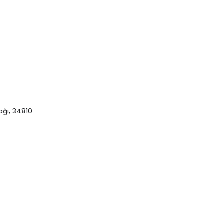
ağı, 34810