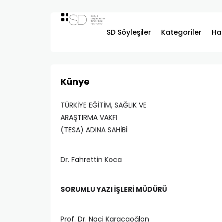
SD Söyleşiler
Kategoriler
Ha
Künye
TÜRKİYE EĞİTİM, SAĞLIK VE
ARAŞTIRMA VAKFI
(TESA) ADINA SAHİBİ
Dr. Fahrettin Koca
SORUMLU YAZI İŞLERİ MÜDÜRÜ
Prof. Dr. Naci Karacaoğlan