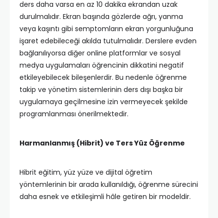
ders daha varsa en az 10 dakika ekrandan uzak
durulmalıdır. Ekran başında gözlerde ağrı, yanma
veya kaşıntı gibi semptomların ekran yorgunluğuna
işaret edebileceği akılda tutulmalıdır. Derslere evden
bağlanılıyorsa diğer online platformlar ve sosyal
medya uygulamaları öğrencinin dikkatini negatif
etkileyebilecek bileşenlerdir. Bu nedenle öğrenme
takip ve yönetim sistemlerinin ders dışı başka bir
uygulamaya geçilmesine izin vermeyecek şekilde
programlanması önerilmektedir.
Harmanlanmış (Hibrit) ve Ters Yüz Öğrenme
Hibrit eğitim, yüz yüze ve dijital öğretim
yöntemlerinin bir arada kullanıldığı, öğrenme sürecini
daha esnek ve etkileşimli hâle getiren bir modeldir.