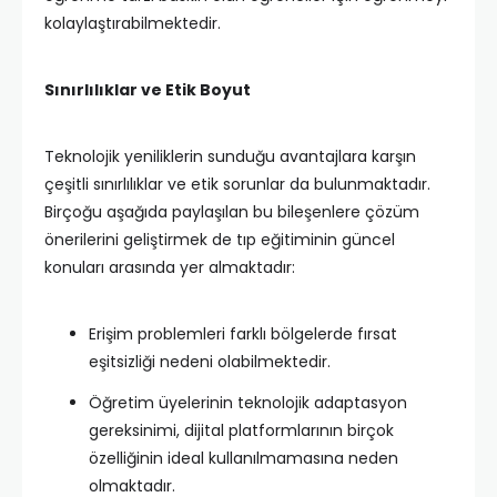
kolaylaştırabilmektedir.
Sınırlılıklar ve Etik Boyut
Teknolojik yeniliklerin sunduğu avantajlara karşın
çeşitli sınırlılıklar ve etik sorunlar da bulunmaktadır.
Birçoğu aşağıda paylaşılan bu bileşenlere çözüm
önerilerini geliştirmek de tıp eğitiminin güncel
konuları arasında yer almaktadır:
Erişim problemleri farklı bölgelerde fırsat
eşitsizliği nedeni olabilmektedir.
Öğretim üyelerinin teknolojik adaptasyon
gereksinimi, dijital platformlarının birçok
özelliğinin ideal kullanılmamasına neden
olmaktadır.