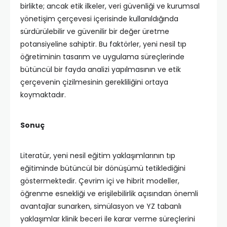
birlikte; ancak etik ilkeler, veri güvenliği ve kurumsal
yönetişim çerçevesi içerisinde kullanıldığında
sürdürülebilir ve güvenilir bir değer üretme
potansiyeline sahiptir. Bu faktörler, yeni nesil tıp
öğretiminin tasarım ve uygulama süreçlerinde
bütüncül bir fayda analizi yapılmasının ve etik
çerçevenin çizilmesinin gerekliliğini ortaya
koymaktadır.
Sonuç
Literatür, yeni nesil eğitim yaklaşımlarının tıp
eğitiminde bütüncül bir dönüşümü tetiklediğini
göstermektedir. Çevrim içi ve hibrit modeller,
öğrenme esnekliği ve erişilebilirlik açısından önemli
avantajlar sunarken, simülasyon ve YZ tabanlı
yaklaşımlar klinik beceri ile karar verme süreçlerini