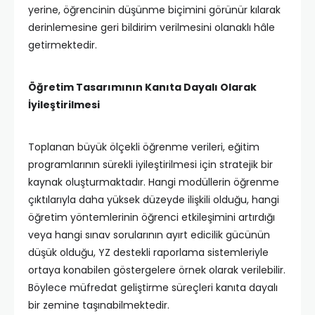
yerine, öğrencinin düşünme biçimini görünür kılarak
derinlemesine geri bildirim verilmesini olanaklı hâle
getirmektedir.
Öğretim Tasarımının Kanıta Dayalı Olarak
İyileştirilmesi
Toplanan büyük ölçekli öğrenme verileri, eğitim
programlarının sürekli iyileştirilmesi için stratejik bir
kaynak oluşturmaktadır. Hangi modüllerin öğrenme
çıktılarıyla daha yüksek düzeyde ilişkili olduğu, hangi
öğretim yöntemlerinin öğrenci etkileşimini artırdığı
veya hangi sınav sorularının ayırt edicilik gücünün
düşük olduğu, YZ destekli raporlama sistemleriyle
ortaya konabilen göstergelere örnek olarak verilebilir.
Böylece müfredat geliştirme süreçleri kanıta dayalı
bir zemine taşınabilmektedir.