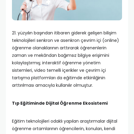
21. yüzyılın başından itibaren giderek gelişen bilişim
teknolojileri senkron ve asenkron çevrim içi (online)
öğrenme olanaklarının arttırarak öğrenenlerin
zaman ve mekândan bağımsız bilgiye erişimini
kolaylaştırmış; interaktif öğrenme yönetim
sistemleri, video temelli içerikler ve çevrim içi
tartışma platformları da eğitimde etkinliğinin
arttırılması amacıyla kullanılır olmuştur.
Tıp Eğitiminde Dijital Öğrenme Ekosistemi
Eğitim teknolojileri odaklı yapılan araştırmalar dijital
öğrenme ortamlarının öğrencilerin, konuları, kendi