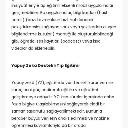
inisiyatifleriyle tıp eğitimi eksenli mobil uygulamalar
geliştirebilirler. Bu uygulamalar, bilgi kartları (flash
cards) (bazı kavramların hızlı hatırlanarak
pekiştirilmesini sağlayan soru veya şekillerden oluşan
bilgilendirme kutuları) mantığı ile oluşturulabileceği
gibi, öğretici ses kayıtları (podcast) veya kısa
videolar da eklenebilir.
Yapay Zekâ Destekli Tıp Eğitimi
Yapay zekâ (YZ), eğitimde veri temelli karar verme
süreçlerini güçlendirerek eğitim ve öğretimi
geliştirmeye adaydır. YZ, kısa süreler içerisinde daha
fazla bilgiye ulaşılabilmesini sağlayarak ciddi bir
zaman tasarrufu sağlayabilmektedir. Bununla
beraber büyük verilerin analiz edilmesi ve makine
öğrenmesi kavramlarıyla da bir arada