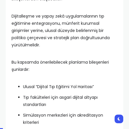
Dijitalleşme ve yapay zekâ uygulamalarının tıp
eğitimine entegrasyonu, münferit kurumsal
girişimler yerine, ulusal düzeyde belirlenmiş bir
politika çerçevesi ve stratejik plan doğrultusunda
yürütülmelidir.
Bu kapsamda önerilebilecek planlama bileşenleri
şunlardır:
Ulusal “Dijital Tıp Eğitimi Yol Haritası”
Tıp fakülteleri için asgari dijital altyapı
standartları
Simülasyon merkezleri için akreditasyon
kriterleri