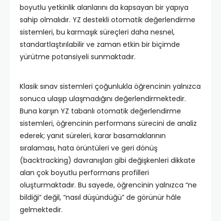
boyutlu yetkinlik alanlarını da kapsayan bir yapıya
sahip olmalıdır. YZ destekli otomatik değerlendirme
sistemleri, bu karmaşık süreçleri daha nesnel,
standartlaştırılabilir ve zaman etkin bir biçimde
yürütme potansiyeli sunmaktadır.
Klasik sınav sistemleri çoğunlukla öğrencinin yalnızca
sonuca ulaşıp ulaşmadığını değerlendirmektedir.
Buna karşın YZ tabanlı otomatik değerlendirme
sistemleri, öğrencinin performans sürecini de analiz
ederek; yanıt süreleri, karar basamaklarının
sıralaması, hata örüntüleri ve geri dönüş
(backtracking) davranışları gibi değişkenleri dikkate
alan çok boyutlu performans profilleri
oluşturmaktadır. Bu sayede, öğrencinin yalnızca “ne
bildiği” değil, “nasıl düşündüğü” de görünür hâle
gelmektedir.