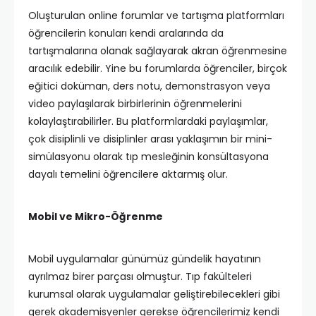
Oluşturulan online forumlar ve tartışma platformları
öğrencilerin konuları kendi aralarında da
tartışmalarına olanak sağlayarak akran öğrenmesine
aracılık edebilir. Yine bu forumlarda öğrenciler, birçok
eğitici doküman, ders notu, demonstrasyon veya
video paylaşılarak birbirlerinin öğrenmelerini
kolaylaştırabilirler. Bu platformlardaki paylaşımlar,
çok disiplinli ve disiplinler arası yaklaşımın bir mini-
simülasyonu olarak tıp mesleğinin konsültasyona
dayalı temelini öğrencilere aktarmış olur.
Mobil ve Mikro-Öğrenme
Mobil uygulamalar günümüz gündelik hayatının
ayrılmaz birer parçası olmuştur. Tıp fakülteleri
kurumsal olarak uygulamalar geliştirebilecekleri gibi
gerek akademisyenler gerekse öğrencilerimiz kendi