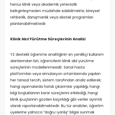
henüz klinik veya akademik yetersizlik
belirginleşmeden müdahale edebilmekte; bireysel
rehberlik, danışmanlık veya destek programları
planlanabilmektedir.
Klinik Akıl Yürütme Süreçlerinin Analizi
YZ destekli öğrenme analitiğinin en yenilikçi kullanım
alanlarından biri, öğrencilerin klinik akıl yürütme
süreçlerinin modellenmesidir. Sanal hasta
platformları veya simülasyon ortamlarında yapılan
her tanısal tercih, sistem tarafından analiz edilerek;
hangi aşamalarda hatalı çıkarımlar yapıldığı, hangi
bilgi boşluklarının karar süreçlerini etkilediği, hangi
klinik ipuçlarının gözden kaçırıldığı gibi veriler ayrıntılı
olarak raporlanabilmektedir. Bu tür analizler, öğretim
üyelerine yalnızca “doğru-yanlış” bilgisi sunmak