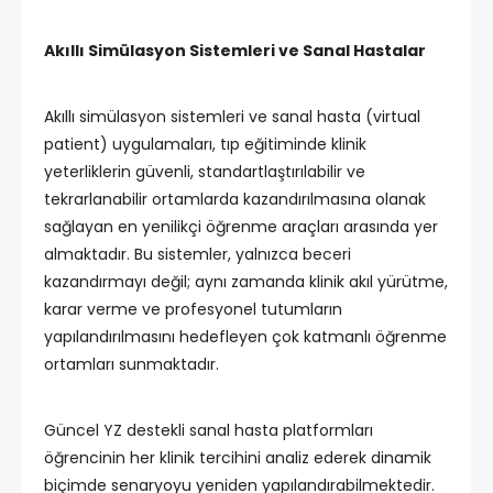
Akıllı Simülasyon Sistemleri ve Sanal Hastalar
Akıllı simülasyon sistemleri ve sanal hasta (virtual
patient) uygulamaları, tıp eğitiminde klinik
yeterliklerin güvenli, standartlaştırılabilir ve
tekrarlanabilir ortamlarda kazandırılmasına olanak
sağlayan en yenilikçi öğrenme araçları arasında yer
almaktadır. Bu sistemler, yalnızca beceri
kazandırmayı değil; aynı zamanda klinik akıl yürütme,
karar verme ve profesyonel tutumların
yapılandırılmasını hedefleyen çok katmanlı öğrenme
ortamları sunmaktadır.
Güncel YZ destekli sanal hasta platformları
öğrencinin her klinik tercihini analiz ederek dinamik
biçimde senaryoyu yeniden yapılandırabilmektedir.