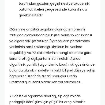
tarafından gözden geçirilmesi ve akademik
bütünlük ilkeleri çerçevesinde kullanılması
gerekmektedir.
Öğrenme analitiği uygulamalarında en önemli
tartışma alanlarından biri kişisel verilerin korunması
ve algoritmik şeffaflıktır. Öğrencilerin performans
verilerinin nasıl saklandığı, kimlerin bu verilere
erişebildiği ve YZ sistemlerinin hangi kriterlere göre
karar ürettiği açıkça tanımlanmalıdır. Ayrıca
algoritmik yanlılık (algorithmic bias) riski göz önünde
bulundurularak, modellerin farklı bilişsel düzeye sahip
öğrenciler üzerinde tutarlı sonuçlar üretip
üretmediği düzenli olarak kontrol edilmelidir.
YZ destekli öğrenme analitiği, tıp eğitiminde
pedagojik dönüşüm için güçlü bir araç olmakla