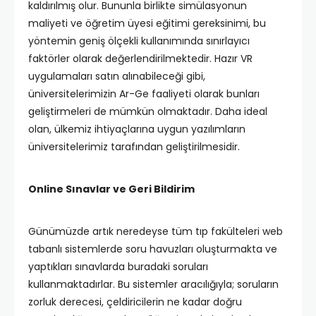
kaldırılmış olur. Bununla birlikte simülasyonun
maliyeti ve öğretim üyesi eğitimi gereksinimi, bu
yöntemin geniş ölçekli kullanımında sınırlayıcı
faktörler olarak değerlendirilmektedir. Hazır VR
uygulamaları satın alınabileceği gibi,
üniversitelerimizin Ar-Ge faaliyeti olarak bunları
geliştirmeleri de mümkün olmaktadır. Daha ideal
olan, ülkemiz ihtiyaçlarına uygun yazılımların
üniversitelerimiz tarafından geliştirilmesidir.
Online Sınavlar ve Geri Bildirim
Günümüzde artık neredeyse tüm tıp fakülteleri web
tabanlı sistemlerde soru havuzları oluşturmakta ve
yaptıkları sınavlarda buradaki soruları
kullanmaktadırlar. Bu sistemler aracılığıyla; soruların
zorluk derecesi, çeldiricilerin ne kadar doğru