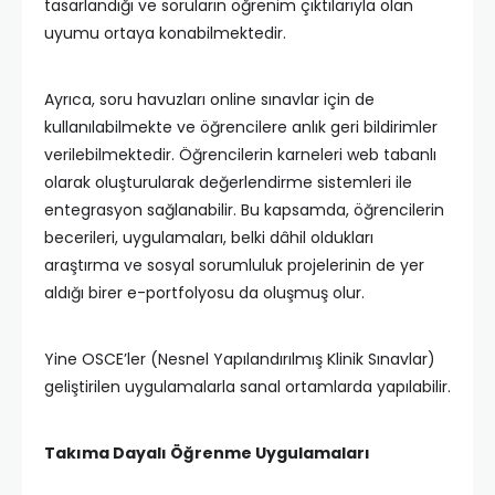
tasarlandığı ve soruların öğrenim çıktılarıyla olan
uyumu ortaya konabilmektedir.
Ayrıca, soru havuzları online sınavlar için de
kullanılabilmekte ve öğrencilere anlık geri bildirimler
verilebilmektedir. Öğrencilerin karneleri web tabanlı
olarak oluşturularak değerlendirme sistemleri ile
entegrasyon sağlanabilir. Bu kapsamda, öğrencilerin
becerileri, uygulamaları, belki dâhil oldukları
araştırma ve sosyal sorumluluk projelerinin de yer
aldığı birer e-portfolyosu da oluşmuş olur.
Yine OSCE’ler (Nesnel Yapılandırılmış Klinik Sınavlar)
geliştirilen uygulamalarla sanal ortamlarda yapılabilir.
Takıma Dayalı Öğrenme Uygulamaları