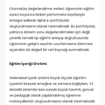
Otomatize değerlendirme verileri, öğrencinin eğitim
süreci boyunca biriken performans kayıtlarıyla
entegre edilerek dijital e-portfolyolar
oluşturulmasına olanak tanımaktadır. Bu portfolyolar,
yalnızca dönem sonu değerlendirmeleri için değil;
yeterlik temelli tıp eğitimi anlayışı doğrultusunda
öğrencinin gelişim seyrinin uzunlamasına izlenmesi
açısından da değerli bir veri kaynağı sunmaktadır.
Eğitim İçeriği Üretimi
Geleneksel içerik üretimi büyük ölçüde öğretim
üyesinin bireysel emeğine ve zamana bağlıyken, YZ
destekli sistemler kısa sürede büyük hacimli, güncel
ve pedagojik olarak yapılandırılmış öğrenme
materyallerinin oluşturulmasına olanak tanımaktadır.