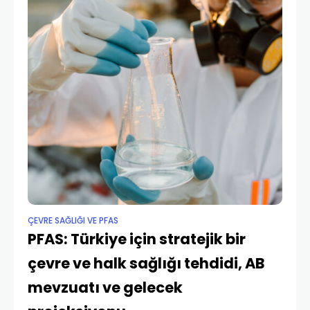
ÇEVRE SAĞLIĞI VE PFAS
PFAS: Türkiye için stratejik bir
çevre ve halk sağlığı tehdidi, AB
mevzuatı ve gelecek