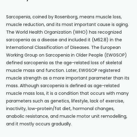
Sarcopenia, coined by Rosenborg, means muscle loss,
muscle reduction, and its most important cause is aging.
The World Health Organization (WHO) has recognized
sarcopenia as a disease and included it (M62.8) in the
International Classification of Diseases. The European
Working Group on Sarcopenia in Older People (EWGSOP)
defined sarcopenia as the age-related loss of skeletal
muscle mass and function. Later, EWGSOP registered
muscle strength as a more important parameter than its
mass. Although sarcopenia is defined as age-related
muscle mass loss, it is a condition that occurs with many
parameters such as genetics, lifestyle, lack of exercise,
inactivity, low-protein/fat diet, hormonal changes,
anabolic resistance, and muscle motor unit remodelling,
and it mostly occurs gradually.