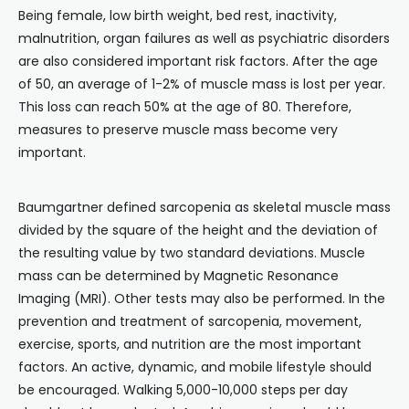
Being female, low birth weight, bed rest, inactivity,
malnutrition, organ failures as well as psychiatric disorders
are also considered important risk factors. After the age
of 50, an average of 1-2% of muscle mass is lost per year.
This loss can reach 50% at the age of 80. Therefore,
measures to preserve muscle mass become very
important.
Baumgartner defined sarcopenia as skeletal muscle mass
divided by the square of the height and the deviation of
the resulting value by two standard deviations. Muscle
mass can be determined by Magnetic Resonance
Imaging (MRI). Other tests may also be performed. In the
prevention and treatment of sarcopenia, movement,
exercise, sports, and nutrition are the most important
factors. An active, dynamic, and mobile lifestyle should
be encouraged. Walking 5,000-10,000 steps per day