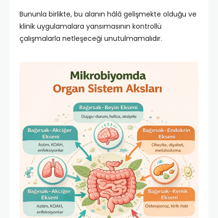
Bununla birlikte, bu alanın hâlâ gelişmekte olduğu ve
klinik uygulamalara yansımasının kontrollü
çalışmalarla netleşeceği unutulmamalıdır.