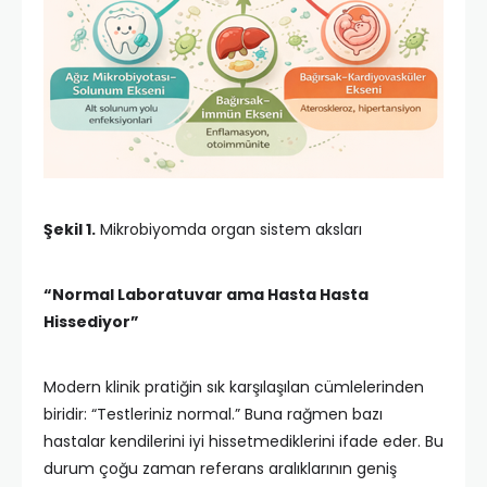
Şekil 1.
Mikrobiyomda organ sistem aksları
“Normal Laboratuvar ama Hasta Hasta
Hissediyor”
Modern klinik pratiğin sık karşılaşılan cümlelerinden
biridir: “Testleriniz normal.” Buna rağmen bazı
hastalar kendilerini iyi hissetmediklerini ifade eder. Bu
durum çoğu zaman referans aralıklarının geniş