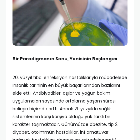
Bir Paradigmanın Sonu, Yenisinin Başlangıcı
20. yüzyıl tıbbı enfeksiyon hastalıklarıyla mücadelede
insanlık tarihinin en büyük başarılarından bazılarını
elde etti. Antibiyotikler, aşılar ve yoğun bakım
uygulamaları sayesinde ortalama yaşam süresi
belirgin biçimde arttı. Ancak 21. yüzyılda sağlık
sistemlerinin karşı karşıya olduğu yük farklı bir
karakter taşımaktadır. Günümüzde obezite, tip 2
diyabet, otoimmün hastalıklar, inflamatuvar