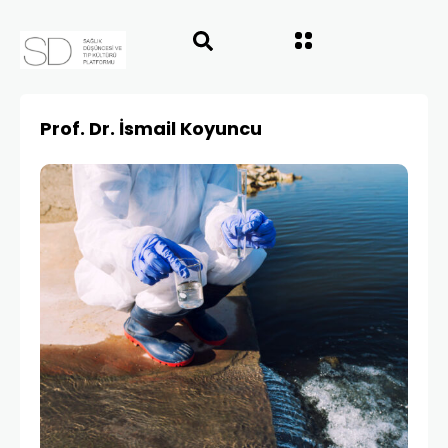
Prof. Dr. İsmail Koyuncu