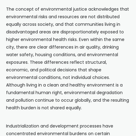
The concept of environmental justice acknowledges that
environmental risks and resources are not distributed
equally across society, and that communities living in
disadvantaged areas are disproportionately exposed to
higher environmental health risks. Even within the same
city, there are clear differences in air quality, drinking
water safety, housing conditions, and environmental
exposures. These differences reflect structural,
economic, and political decisions that shape
environmental conditions, not individual choices.
Although living in a clean and healthy environment is a
fundamental human right, environmental degradation
and pollution continue to occur globally, and the resulting
health burden is not shared equally.
Industrialization and development processes have
concentrated environmental burdens on certain