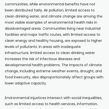
communities, while environmental benefits have not
been distributed fairly. Air pollution, limited access to
clean drinking water, and climate change are among the
most visible examples of environmental health risks in
disadvantaged areas. Communities living near industrial
facilities and major traffic routes, with limited access to
clean energy and healthy housing, are exposed to higher
levels of pollutants. In areas with inadequate
infrastructure, limited access to clean drinking water
increases the risk of infectious diseases and
developmental health problems. The impacts of climate
change, including extreme weather events, drought, and
food insecurity, also disproportionately affect groups with
lower adaptive capacity.
Environmental injustices intersect with social inequalities,
such as limited access to health services, information,