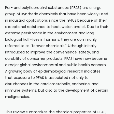
Per- and polyfluoroalkyl substances (PFAS) are a large
group of synthetic chemicals that have been widely used
in industrial applications since the 1940s because of their
exceptional resistance to heat, water, and oil. Due to their
extreme persistence in the environment and long
biological half-lives in humans, they are commonly
referred to as “forever chemicals.” Although initially
introduced to improve the convenience, safety, and
durability of consumer products, PFAS have now become
a major global environmental and public health concern.
A growing body of epidemiological research indicates
that exposure to PFAS is associated not only to
disturbances in the cardiometabolic, endocrine, and
immune systems, but also to the development of certain
malignancies.
This review summarizes the chemical properties of PFAS,