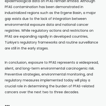
epidemiological data on PFAS remain limited. Although
PFAS contamination has been demonstrated in
industrialized regions such as the Ergene Basin, a major
gap exists due to the lack of integration between
environmental exposure data and national cancer
registries. While regulatory actions and restrictions on
PFAS are expanding rapidly in developed countries,
Türkiye’s regulatory frameworks and routine surveillance
are still in the early stages.
In conclusion, exposure to PFAS represents a widespread,
silent, and long-term environmental carcinogenic risk.
Preventive strategies, environmental monitoring, and
regulatory measures implemented today will play a
crucial role in determining the burden of PFAS-related
cancers over the next two to three decades.