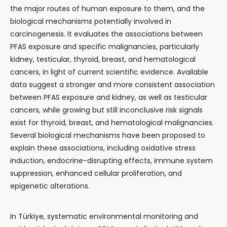
the major routes of human exposure to them, and the
biological mechanisms potentially involved in
carcinogenesis. It evaluates the associations between
PFAS exposure and specific malignancies, particularly
kidney, testicular, thyroid, breast, and hematological
cancers, in light of current scientific evidence. Available
data suggest a stronger and more consistent association
between PFAS exposure and kidney, as well as testicular
cancers, while growing but still inconclusive risk signals
exist for thyroid, breast, and hematological malignancies.
Several biological mechanisms have been proposed to
explain these associations, including oxidative stress
induction, endocrine-disrupting effects, immune system
suppression, enhanced cellular proliferation, and
epigenetic alterations.
In Türkiye, systematic environmental monitoring and