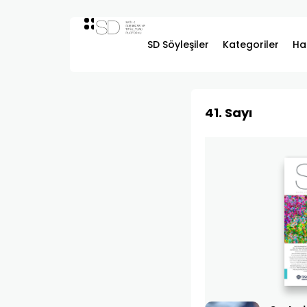
SD Söyleşiler
Kategoriler
Ha
41. Sayı