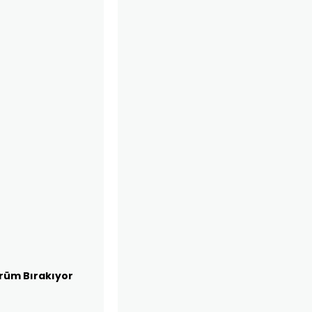
rüm Bırakıyor