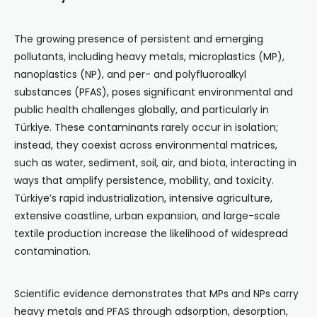
The growing presence of persistent and emerging
pollutants, including heavy metals, microplastics (MP),
nanoplastics (NP), and per- and polyfluoroalkyl
substances (PFAS), poses significant environmental and
public health challenges globally, and particularly in
Türkiye. These contaminants rarely occur in isolation;
instead, they coexist across environmental matrices,
such as water, sediment, soil, air, and biota, interacting in
ways that amplify persistence, mobility, and toxicity.
Türkiye’s rapid industrialization, intensive agriculture,
extensive coastline, urban expansion, and large-scale
textile production increase the likelihood of widespread
contamination.
Scientific evidence demonstrates that MPs and NPs carry
heavy metals and PFAS through adsorption, desorption,