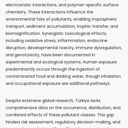
electrostatic interactions, and polymer-specific surface
chemistry. These interactions influence the
environmental fate of pollutants, enabling tropospheric
transport, sediment accumulation, trophic transfer, and
biomagnification. Synergistic toxicological effects,
including oxidative stress, inflammation, endocrine
disruption, developmental toxicity, immune dysregulation,
and genotoxicity, have been documented in
experimental and ecological systems. Human exposure
predominantly occurs through the ingestion of
contaminated food and drinking water, though inhalation
and occupational exposure are additional pathways.
Despite extensive global research, Türkiye lacks
comprehensive data on the occurrence, distribution, and
combined effects of these pollutant classes. This gap
hinders risk assessment, regulatory decision-making, and