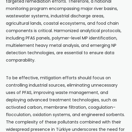
targeted remediation efforts. Therefore, a national
monitoring program encompassing major river basins,
wastewater systems, industrial discharge areas,
agricultural lands, coastal ecosystems, and food chain
components is critical. Harmonized analytical protocols,
including PFAS panels, polymer-level MP identification,
multielement heavy metal analysis, and emerging NP
detection technologies, are essential to ensure data
comparability.
To be effective, mitigation efforts should focus on
controlling industrial sources, eliminating unnecessary
uses of PFAS, improving waste management, and
deploying advanced treatment technologies, such as
activated carbon, membrane filtration, coagulation–
flocculation, oxidation systems, and engineered sorbents.
The complexity of these pollutants combined with their
widespread presence in Türkiye underscores the need for