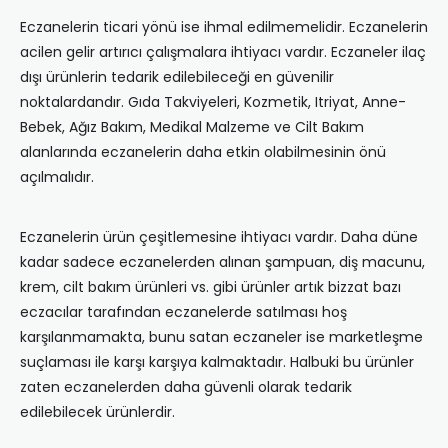
Eczanelerin ticari yönü ise ihmal edilmemelidir. Eczanelerin
acilen gelir artırıcı çalışmalara ihtiyacı vardır. Eczaneler ilaç
dışı ürünlerin tedarik edilebileceği en güvenilir
noktalardandır. Gıda Takviyeleri, Kozmetik, Itriyat, Anne-
Bebek, Ağız Bakım, Medikal Malzeme ve Cilt Bakım
alanlarında eczanelerin daha etkin olabilmesinin önü
açılmalıdır.
Eczanelerin ürün çeşitlemesine ihtiyacı vardır. Daha düne
kadar sadece eczanelerden alınan şampuan, diş macunu,
krem, cilt bakım ürünleri vs. gibi ürünler artık bizzat bazı
eczacılar tarafından eczanelerde satılması hoş
karşılanmamakta, bunu satan eczaneler ise marketleşme
suçlaması ile karşı karşıya kalmaktadır. Halbuki bu ürünler
zaten eczanelerden daha güvenli olarak tedarik
edilebilecek ürünlerdir.