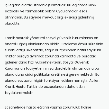
içi eğitim alarak uzmanlaştırılmalıdır. Bu eğitimde klinik
eczacılık ve farmasötik bakım uygulamaları esas
alınmalıdır. Bu sayede mevcut bilgi eksikliği giderilmiş
olacaktır.
Kronik hastalık yönetimi sosyal güvenlik kurumlarının en
önemli uğraş alanlarından biridir. Ortalama ömür süresinin
sürekli artığı ülkemizde, sağlık bütçesinden hatırı sayılır bir
miktar buraya ayrılmak zorunda kalmakta ve buradaki
giderler daha hızlı yükselmektedir. Sosyal Güvenlik
Kurumunun faaliyetlerinin sürdürülebilir olması adına bu
alana daha ciddi politikalar üretilmesi gerekmektedir. Bu
alanda eczacılar hiçbir fonksiyon yüklenmemiştir. Acilen
Kronik Hasta Takibinde eczacılardan daha etkin
faydalanılmalıdır.
Eczanelerde hasta eğitimi yapma zorunluluk haline