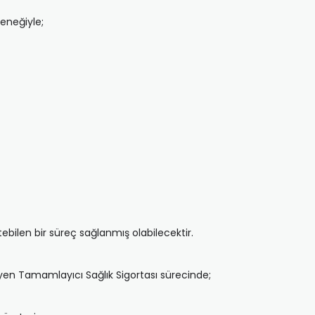
eneğiyle;
ebilen bir süreç sağlanmış olabilecektir.
en Tamamlayıcı Sağlık Sigortası sürecinde;