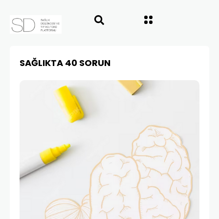
SAĞLIKTA 40 SORUN