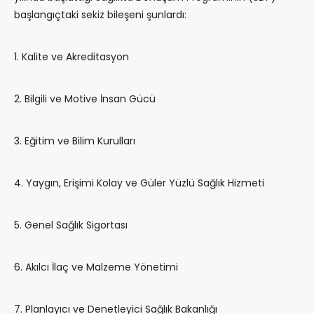
başlangıçtaki sekiz bileşeni şunlardı:
1. Kalite ve Akreditasyon
2. Bilgili ve Motive İnsan Gücü
3. Eğitim ve Bilim Kurulları
4. Yaygın, Erişimi Kolay ve Güler Yüzlü Sağlık Hizmeti
5. Genel Sağlık Sigortası
6. Akılcı İlaç ve Malzeme Yönetimi
7. Planlayıcı ve Denetleyici Sağlık Bakanlığı