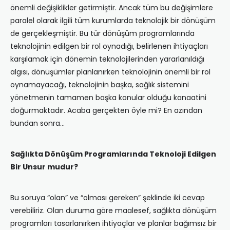
önemli değişiklikler getirmiştir. Ancak tüm bu değişimlere
paralel olarak ilgili tüm kurumlarda teknolojik bir dönüşüm
de gerçekleşmiştir. Bu tür dönüşüm programlarında
teknolojinin edilgen bir rol oynadığı, belirlenen ihtiyaçları
karşılamak için dönemin teknolojilerinden yararlanıldığı
algısı, dönüşümler planlanırken teknolojinin önemli bir rol
oynamayacağı, teknolojinin başka, sağlık sistemini
yönetmenin tamamen başka konular olduğu kanaatini
doğurmaktadır. Acaba gerçekten öyle mi? En azından
bundan sonra…
Sağlıkta Dönüşüm Programlarında Teknoloji Edilgen
Bir Unsur mudur?
Bu soruya “olan” ve “olması gereken” şeklinde iki cevap
verebiliriz. Olan duruma göre maalesef, sağlıkta dönüşüm
programları tasarlanırken ihtiyaçlar ve planlar bağımsız bir