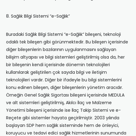
8. Sağlık Bilgi Sistemi “e-Sağlık”
Buradaki Sağlık Bilgi Sistemi “e-Sağlık” bileşeni, teknoloji
odaklı tek bileşen gibi görünmektedir. Bu bileşen içerisinde
diğer bileşenlerin bazılarının uygulanmasını sağlayan
bilişim altyapısı ve bilgi sistemleri geliştirilmiş olsa da, her
bir bileşenin kendi içerisinde dönemin teknolojileri
kullanılarak geliştirilen çok sayıda bilgi ve iletişim
teknolojileri vardır. Diğer bir ifadeyle bu bilgi sistemlerini
konu edinen bileşen, diğer bileşenlerin yönetim aracıdır.
Örneğin Genel Sağlık Sigortası bileşeni içerisinde MEDULA
ve alt sistemleri geliştirilmiş, Akılcı İlaç ve Malzeme
Yönetimi bileşeni içerisinde ise İlaç Takip Sistemi ve e-
Reçete gibi sistemler hayata geçirilmiştir. 2003 yılında
başlayan SDP hem sağlık sisteminde hem de önleyici,
koruyucu ve tedavi edici sağlık hizmetlerinin sunumunda