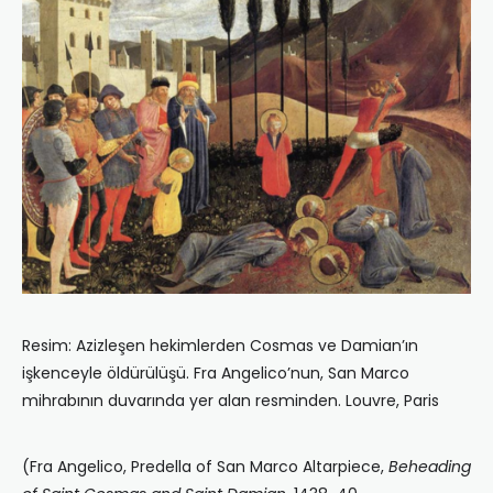
Resim: Azizleşen hekimlerden Cosmas ve Damian’ın
işkenceyle öldürülüşü. Fra Angelico’nun, San Marco
mihrabının duvarında yer alan resminden. Louvre, Paris
(Fra Angelico, Predella of San Marco Altarpiece,
Beheading