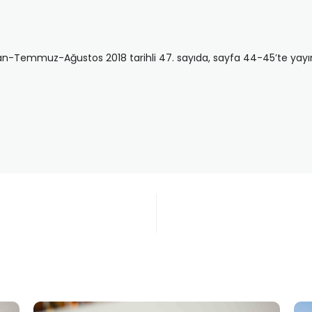
iran-Temmuz-Ağustos 2018 tarihli 47. sayıda, sayfa 44-45’te yayı