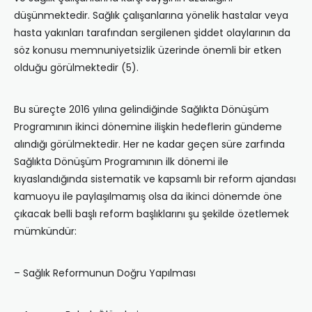
düşünmektedir. Sağlık çalışanlarına yönelik hastalar veya
hasta yakınları tarafından sergilenen şiddet olaylarının da
söz konusu memnuniyetsizlik üzerinde önemli bir etken
olduğu görülmektedir (5).
Bu süreçte 2016 yılına gelindiğinde Sağlıkta Dönüşüm
Programının ikinci dönemine ilişkin hedeflerin gündeme
alındığı görülmektedir. Her ne kadar geçen süre zarfında
Sağlıkta Dönüşüm Programının ilk dönemi ile
kıyaslandığında sistematik ve kapsamlı bir reform ajandası
kamuoyu ile paylaşılmamış olsa da ikinci dönemde öne
çıkacak belli başlı reform başlıklarını şu şekilde özetlemek
mümkündür:
– Sağlık Reformunun Doğru Yapılması