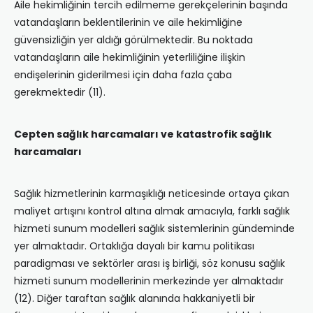
Aile hekimliğinin tercih edilmeme gerekçelerinin başında
vatandaşların beklentilerinin ve aile hekimliğine
güvensizliğin yer aldığı görülmektedir. Bu noktada
vatandaşların aile hekimliğinin yeterliliğine ilişkin
endişelerinin giderilmesi için daha fazla çaba
gerekmektedir (11).
Cepten sağlık harcamaları ve katastrofik sağlık
harcamaları
Sağlık hizmetlerinin karmaşıklığı neticesinde ortaya çıkan
maliyet artışını kontrol altına almak amacıyla, farklı sağlık
hizmeti sunum modelleri sağlık sistemlerinin gündeminde
yer almaktadır. Ortaklığa dayalı bir kamu politikası
paradigması ve sektörler arası iş birliği, söz konusu sağlık
hizmeti sunum modellerinin merkezinde yer almaktadır
(12). Diğer taraftan sağlık alanında hakkaniyetli bir