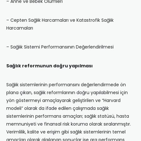
– Anne ve Bebek Ölümleri
– Cepten Sağlık Harcamaları ve Katastrofik Sağlık
Harcamaları
– Sağlık Sistemi Performansının Değerlendirilmesi
Sağlık reformunun doğru yapılması
Sağlık sistemlerinin performansını değerlendirmede ön
plana çıkan, sağlık reformlarının doğru yapılabilmesi için
yön göstermeyi amaçlayarak geliştirilen ve “Harvard
modeli” olarak da ifade edilen çalışmada sağlık
sistemlerinin performans amaçları; sağlık statüsü, hasta
memnuniyeti ve finansal risk koruma olarak sıralanmıştır.
Verimlilik, kalite ve erişim gibi sağlık sistemlerinin temel
amaçları olarak algılanan sonuçlar ise ara performans