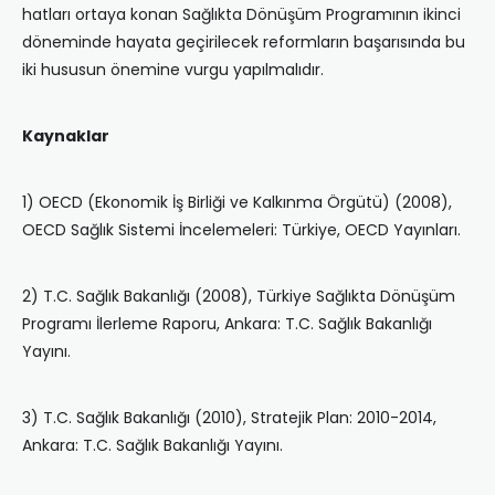
hatları ortaya konan Sağlıkta Dönüşüm Programının ikinci
döneminde hayata geçirilecek reformların başarısında bu
iki hususun önemine vurgu yapılmalıdır.
Kaynaklar
1) OECD (Ekonomik İş Birliği ve Kalkınma Örgütü) (2008),
OECD Sağlık Sistemi İncelemeleri: Türkiye, OECD Yayınları.
2) T.C. Sağlık Bakanlığı (2008), Türkiye Sağlıkta Dönüşüm
Programı İlerleme Raporu, Ankara: T.C. Sağlık Bakanlığı
Yayını.
3) T.C. Sağlık Bakanlığı (2010), Stratejik Plan: 2010-2014,
Ankara: T.C. Sağlık Bakanlığı Yayını.