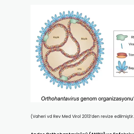
(Vaheri vd Rev Med Virol 2013’den revize edilmiştir