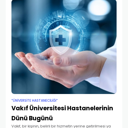
”ÜNIVERSITE HASTANECILIĞI”
Vakıf Üniversitesi Hastanelerinin
Dünü Bugünü
Vakıf, bir kişinin, belirli bir hizmetin yerine getirilmesi ya