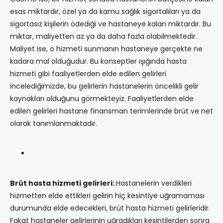
esas miktardır, özel ya da kamu sağlık sigortalıları ya da
sigortasız kişilerin ödediği ve hastaneye kalan miktardır. Bu
miktar, maliyetten az ya da daha fazla olabilmektedir.
Maliyet ise, o hizmeti sunmanın hastaneye gerçekte ne
kadara mal olduğudur. Bu konseptler ışığında hasta
hizmeti gibi faaliyetlerden elde edilen gelirleri
incelediğimizde, bu gelirlerin hastanelerin öncelikli gelir
kaynakları olduğunu görmekteyiz. Faaliyetlerden elde
edilen gelirleri hastane finansman terimlerinde brüt ve net
olarak tanımlanmaktadır.
Brüt hasta hizmeti gelirleri:
Hastanelerin verdikleri
hizmetten elde ettikleri gelirin hiç kesintiye uğramaması
durumunda elde edecekleri, brüt hasta hizmeti gelirleridir.
Fakat hastaneler gelirlerinin uğradıkları kesintilerden sonra