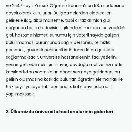
ve 2547 sayılı Yüksek Öğretim Kanunu’nun 58. maddesine
dayalı olarak kurulurlar. Bu işletmelerden elde edilen
gelirlerle ilaç, tıbbi malzeme, tıbbi cihaz alımları gibi
doğrudan hasta tedavisini ilgilendiren mal alımları yapıldığı
gibi, hastane hizmeti sunumu için yeterli sayıda çalışan
bulunmaması durumunda sağlık personeli, temizlik
personeli, güvenlik personeli istihdamı da bu gelirlerle
sağlanmaktadır. Üniversite hastanelerinin faaliyetlerini
yerine getirebilmek için ihtiyaç duyduğu mal ve hizmetler
karşılandıktan sonra kalan döner sermaye gelirinden, bu
gelirin oluşmasına katkıda bulunan öğretim elemanları ile
657 sayılı yasaya tabi personele, katkı payı ödemesi
yapılmaktadır.
3. Ülkemizde üniversite hastanelerinin giderleri