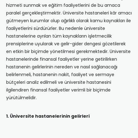
hizmeti sunmak ve eğitim faaliyetlerini de bu amaca
paralel gerçekleştirmektir. Üniversite hastaneleri kâr amacı
gütmeyen kurumlar olup ağırlıklı olarak kamu kaynakları ile
faaliyetlerini sürdürürler. Bu nedenle üniversite
hastanelerine ayrılan tüm kaynakların işletmecilik
prensiplerine uyularak ve gelir-gider dengesi gözetilerek
en etkin bir biçimde yönetilmesi gerekmektedir. Üniversite
hastanelerinde finansal faaliyetler yerine getirilirken
hastanenin gelirlerinin nereden ve nasıl sağlanacağı
belirlenmeli, hastanenin nakit, faaliyet ve sermaye
bütçeleri analiz edilmeli ve üniversite hastanesini
ilgilendiren finansal faaliyetler verimli bir biçimde
yürütülmelidir.
1. Üniversite hastanelerinin gelirleri