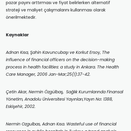
pazar payını arttırması ve fiyat belirlerken alternatif
strateji ve maliyet çalışmalarını kullanması olarak
önerilmektedir.
Kaynaklar
Adnan Kısa, Şahin Kavuncubaşı ve Korkut Ersoy, The
influence of financial officers on the decision-making
process in health facilities: a study in Ankara. The Health
Care Manager, 2006 Jan-Mar;25(1):37-42.
Çetin Akar, Nermin Özgülbaş, Sağlık Kurumlarında Finansal
Yönetim, Anadolu Üniversitesi Yayınları,Yayın No: 1388,
Eskişehir, 2002.
Nermin Ozgulbas, Adnan Kısa. Wasteful use of financial