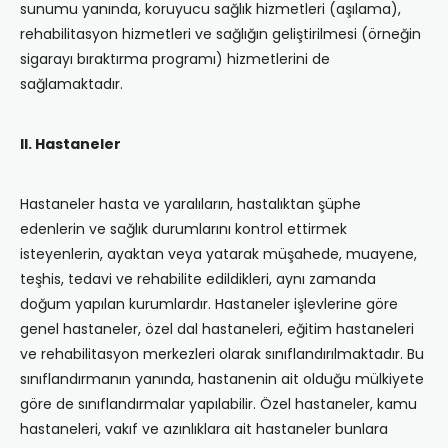
sunumu yanında, koruyucu sağlık hizmetleri (aşılama),
rehabilitasyon hizmetleri ve sağlığın geliştirilmesi (örneğin
sigarayı bıraktırma programı) hizmetlerini de
sağlamaktadır.
II. Hastaneler
Hastaneler hasta ve yaralıların, hastalıktan şüphe
edenlerin ve sağlık durumlarını kontrol ettirmek
isteyenlerin, ayaktan veya yatarak müşahede, muayene,
teşhis, tedavi ve rehabilite edildikleri, aynı zamanda
doğum yapılan kurumlardır. Hastaneler işlevlerine göre
genel hastaneler, özel dal hastaneleri, eğitim hastaneleri
ve rehabilitasyon merkezleri olarak sınıflandırılmaktadır. Bu
sınıflandırmanın yanında, hastanenin ait olduğu mülkiyete
göre de sınıflandırmalar yapılabilir. Özel hastaneler, kamu
hastaneleri, vakıf ve azınlıklara ait hastaneler bunlara