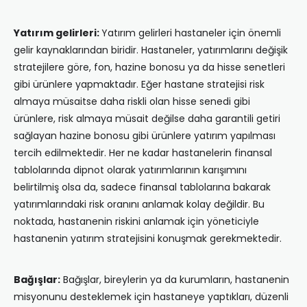
Yatırım gelirleri:
Yatırım gelirleri hastaneler için önemli
gelir kaynaklarından biridir. Hastaneler, yatırımlarını değişik
stratejilere göre, fon, hazine bonosu ya da hisse senetleri
gibi ürünlere yapmaktadır. Eğer hastane stratejisi risk
almaya müsaitse daha riskli olan hisse senedi gibi
ürünlere, risk almaya müsait değilse daha garantili getiri
sağlayan hazine bonosu gibi ürünlere yatırım yapılması
tercih edilmektedir. Her ne kadar hastanelerin finansal
tablolarında dipnot olarak yatırımlarının karışımını
belirtilmiş olsa da, sadece finansal tablolarına bakarak
yatırımlarındaki risk oranını anlamak kolay değildir. Bu
noktada, hastanenin riskini anlamak için yöneticiyle
hastanenin yatırım stratejisini konuşmak gerekmektedir.
Bağışlar:
Bağışlar, bireylerin ya da kurumların, hastanenin
misyonunu desteklemek için hastaneye yaptıkları, düzenli