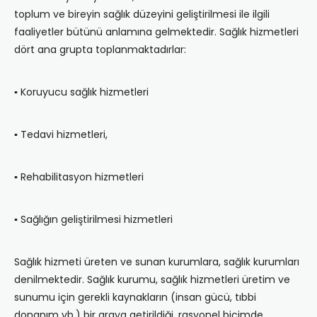
toplum ve bireyin sağlık düzeyini geliştirilmesi ile ilgili
faaliyetler bütünü anlamına gelmektedir. Sağlık hizmetleri
dört ana grupta toplanmaktadırlar:
▪ Koruyucu sağlık hizmetleri
▪ Tedavi hizmetleri,
▪ Rehabilitasyon hizmetleri
▪ Sağlığın geliştirilmesi hizmetleri
Sağlık hizmeti üreten ve sunan kurumlara, sağlık kurumları
denilmektedir. Sağlık kurumu, sağlık hizmetleri üretim ve
sunumu için gerekli kaynakların (insan gücü, tıbbi
donanım vb.) bir araya getirildiği, rasyonel biçimde