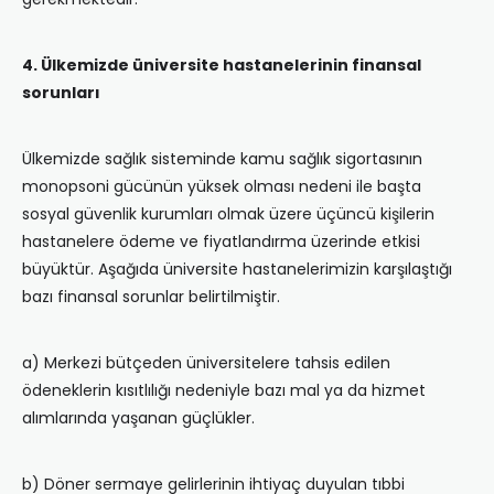
4. Ülkemizde üniversite hastanelerinin
finansal
sorunları
Ülkemizde sağlık sisteminde kamu sağlık sigortasının
monopsoni gücünün yüksek olması nedeni ile başta
sosyal güvenlik kurumları olmak üzere üçüncü kişilerin
hastanelere ödeme ve fiyatlandırma üzerinde etkisi
büyüktür. Aşağıda üniversite hastanelerimizin karşılaştığı
bazı finansal sorunlar belirtilmiştir.
a) Merkezi bütçeden üniversitelere tahsis edilen
ödeneklerin kısıtlılığı nedeniyle bazı mal ya da hizmet
alımlarında yaşanan güçlükler.
b) Döner sermaye gelirlerinin ihtiyaç duyulan tıbbi