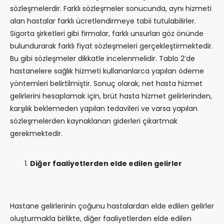
sözleşmelerdir. Farklı sözleşmeler sonucunda, aynı hizmeti
alan hastalar farklı ücretlendirmeye tabii tutulabilirler.
Sigorta şirketleri gibi firmalar, farklı unsurları göz önünde
bulundurarak farklı fiyat sözleşmeleri gerçekleştirmektedir.
Bu gibi sözleşmeler dikkatle incelenmelidir. Tablo 2’de
hastanelere sağlık hizmeti kullananlarca yapılan ödeme
yöntemleri belirtilmiştir. Sonuç olarak, net hasta hizmet
gelirlerini hesaplamak için, brüt hasta hizmet gelirlerinden,
karşılık beklemeden yapılan tedavileri ve varsa yapılan
sözleşmelerden kaynaklanan giderleri çıkartmak
gerekmektedir.
Diğer faaliyetlerden elde edilen gelirler
Hastane gelirlerinin çoğunu hastalardan elde edilen gelirler
oluşturmakla birlikte, diğer faaliyetlerden elde edilen