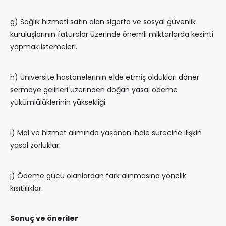
g) Sağlık hizmeti satın alan sigorta ve sosyal güvenlik
kuruluşlarının faturalar üzerinde önemli miktarlarda kesinti
yapmak istemeleri.
h) Üniversite hastanelerinin elde etmiş oldukları döner
sermaye gelirleri üzerinden doğan yasal ödeme
yükümlülüklerinin yüksekliği.
i) Mal ve hizmet alımında yaşanan ihale sürecine ilişkin
yasal zorluklar.
j) Ödeme gücü olanlardan fark alınmasına yönelik
kısıtlılıklar.
Sonuç ve öneriler