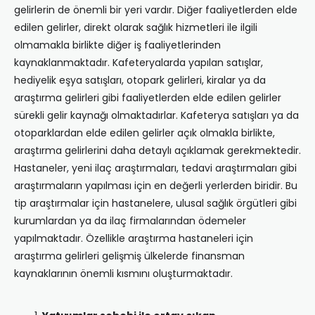
gelirlerin de önemli bir yeri vardır. Diğer faaliyetlerden elde
edilen gelirler, direkt olarak sağlık hizmetleri ile ilgili
olmamakla birlikte diğer iş faaliyetlerinden
kaynaklanmaktadır. Kafeteryalarda yapılan satışlar,
hediyelik eşya satışları, otopark gelirleri, kiralar ya da
araştırma gelirleri gibi faaliyetlerden elde edilen gelirler
sürekli gelir kaynağı olmaktadırlar. Kafeterya satışları ya da
otoparklardan elde edilen gelirler açık olmakla birlikte,
araştırma gelirlerini daha detaylı açıklamak gerekmektedir.
Hastaneler, yeni ilaç araştırmaları, tedavi araştırmaları gibi
araştırmaların yapılması için en değerli yerlerden biridir. Bu
tip araştırmalar için hastanelere, ulusal sağlık örgütleri gibi
kurumlardan ya da ilaç firmalarından ödemeler
yapılmaktadır. Özellikle araştırma hastaneleri için
araştırma gelirleri gelişmiş ülkelerde finansman
kaynaklarının önemli kısmını oluşturmaktadır.