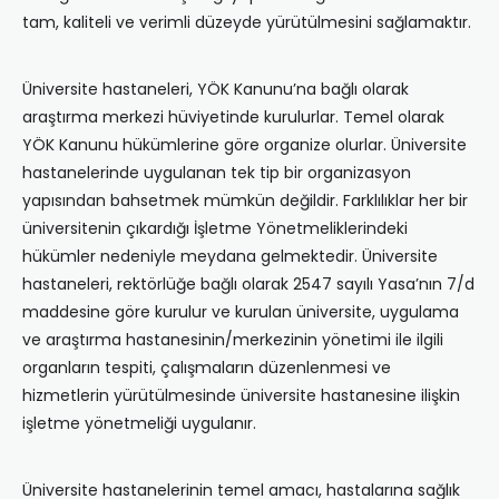
tam, kaliteli ve verimli düzeyde yürütülmesini sağlamaktır.
Üniversite hastaneleri, YÖK Kanunu’na bağlı olarak
araştırma merkezi hüviyetinde kurulurlar. Temel olarak
YÖK Kanunu hükümlerine göre organize olurlar. Üniversite
hastanelerinde uygulanan tek tip bir organizasyon
yapısından bahsetmek mümkün değildir. Farklılıklar her bir
üniversitenin çıkardığı İşletme Yönetmeliklerindeki
hükümler nedeniyle meydana gelmektedir. Üniversite
hastaneleri, rektörlüğe bağlı olarak 2547 sayılı Yasa’nın 7/d
maddesine göre kurulur ve kurulan üniversite, uygulama
ve araştırma hastanesinin/merkezinin yönetimi ile ilgili
organların tespiti, çalışmaların düzenlenmesi ve
hizmetlerin yürütülmesinde üniversite hastanesine ilişkin
işletme yönetmeliği uygulanır.
Üniversite hastanelerinin temel amacı, hastalarına sağlık