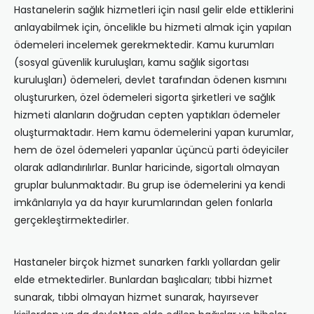
Hastanelerin sağlık hizmetleri için nasıl gelir elde ettiklerini
anlayabilmek için, öncelikle bu hizmeti almak için yapılan
ödemeleri incelemek gerekmektedir. Kamu kurumları
(sosyal güvenlik kuruluşları, kamu sağlık sigortası
kuruluşları) ödemeleri, devlet tarafından ödenen kısmını
oluştururken, özel ödemeleri sigorta şirketleri ve sağlık
hizmeti alanların doğrudan cepten yaptıkları ödemeler
oluşturmaktadır. Hem kamu ödemelerini yapan kurumlar,
hem de özel ödemeleri yapanlar üçüncü parti ödeyiciler
olarak adlandırılırlar. Bunlar haricinde, sigortalı olmayan
gruplar bulunmaktadır. Bu grup ise ödemelerini ya kendi
imkânlarıyla ya da hayır kurumlarından gelen fonlarla
gerçekleştirmektedirler.
Hastaneler birçok hizmet sunarken farklı yollardan gelir
elde etmektedirler. Bunlardan başlıcaları; tıbbi hizmet
sunarak, tıbbi olmayan hizmet sunarak, hayırsever