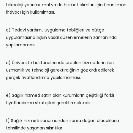
teknoloji yatırımı, mal ya da hizmet alımları için finansman
ihtiyacı için kullanılması.
c) Tedavi yardımı, uygulama tebliğleri ve bütçe
uygulamasına ilişkin yasal düzenlemelerin zamanında
yapılamaması.
d) Üniversite hastanelerinde üretilen hizmetlerin ileri
uzmanlık ve teknoloji gerektirdiğinin göz ardı edilerek
gerçek fiyatlandırma yapılamaması.
e) Sağlık hizmeti satın alan kurumların çeşitliliği farklı
fiyatlandırma stratejileri gerektirmektedir.
f) Sağlık hizmeti sunumundan sonra doğan alacakların
tahsilinde yaşanan sıkıntılar.