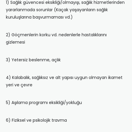
1) Sağlık güvencesi eksikliği/olmayışı, sağlık hizmetlerinden
yararlanmada sorunlar (Kaçak yaşayanların sağlık
kuruluşlarına başvurmaması vd.)
2) Göçmenlerin korku vd. nedenlerle hastalıklarını
gizlemesi
3) Yetersiz beslenme, açlık
4) Kalabalık, sağlıksız ve alt yapısı uygun olmayan ikamet
yeri ve çevre
5) Aşılama programı eksikliği/yokluğu
6) Fiziksel ve psikolojik travma