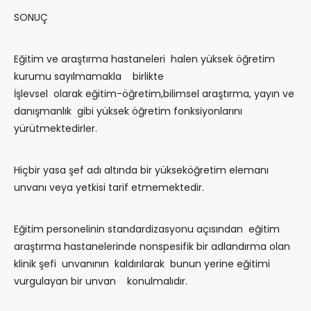
SONUÇ
Eğitim ve araştırma hastaneleri halen yüksek öğretim
kurumu sayılmamakla birlikte
İşlevsel olarak eğitim-öğretim,bilimsel araştırma, yayın ve
danışmanlık gibi yüksek öğretim fonksiyonlarını
yürütmektedirler.
Hiçbir yasa şef adı altında bir yükseköğretim elemanı
unvanı veya yetkisi tarif etmemektedir.
Eğitim personelinin standardizasyonu açısından eğitim
araştırma hastanelerinde nonspesifik bir adlandırma olan
klinik şefi unvanının kaldırılarak bunun yerine eğitimi
vurgulayan bir unvan konulmalıdır.