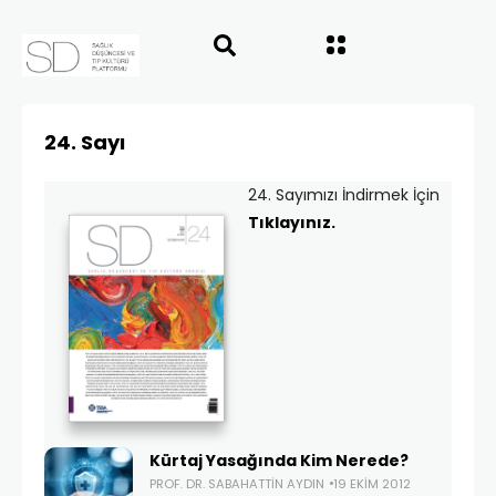
24. Sayı
24. Sayımızı İndirmek İçin
Tıklayınız.
Kürtaj Yasağında Kim Nerede?
PROF. DR. SABAHATTIN AYDIN
19 EKIM 2012