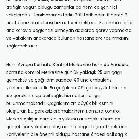
trafiğin yoğun olduğu zamanlar da hem de şehir içi
vakalarda kullanılamamaktadır. 2011 tarihinden itibaren 2
adet deniz ambulansı hizmet vermektedir. Bu ambulanslar
ana karayla bağlantısı olmayan adalarda görev yapmakta
ve vakaların anakarada bulunan hastanelere taşınmasını
sağlamaktadır.
Hem Avrupa Komuta Kontrol Merkezine hem de Anadolu
Komuta Kontrol Merkezine günlük yaklaşık 25 bin çağrı
gelmekte ve çağrıların sadece %9’una ambulans
yönlendirilmektedir. Bu çağrıların %91 gibi büyük bir kısmı
ise gereksiz olup acil sağlık hizmetleri ile ilgisi
bulunmamaktadır. Çağrılarımızın büyük bir kısmını
oluşturan bu gereksiz aramalar hem Komuta Kontrol
Merkezi çalışanlarımızın iş yükünü artırmakta hem de
gerçek acil vakaların ulaşmasına engel teşkil etmektedir.
Saniyelerin bile önemli olduğu hastane öncesi acil sağlık