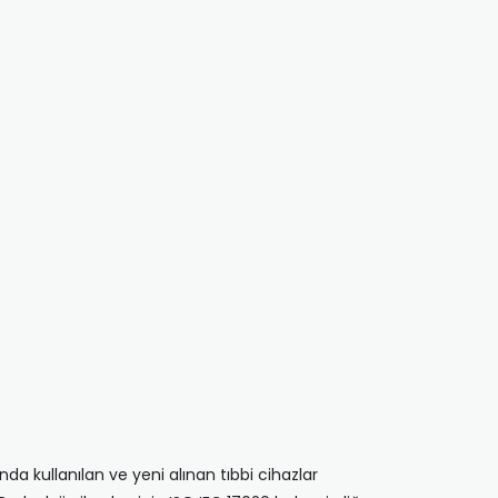
ında kullanılan ve yeni alınan tıbbi cihazlar