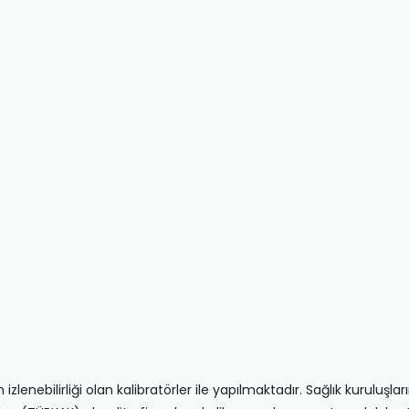
zlenebilirliği olan kalibratörler ile yapılmaktadır. Sağlık kuruluşlar