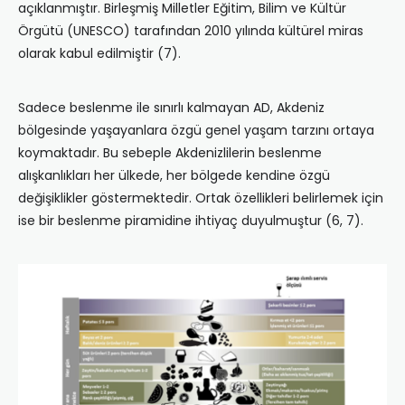
açıklanmıştır. Birleşmiş Milletler Eğitim, Bilim ve Kültür
Örgütü (UNESCO) tarafından 2010 yılında kültürel miras
olarak kabul edilmiştir (7).
Sadece beslenme ile sınırlı kalmayan AD, Akdeniz
bölgesinde yaşayanlara özgü genel yaşam tarzını ortaya
koymaktadır. Bu sebeple Akdenizlilerin beslenme
alışkanlıkları her ülkede, her bölgede kendine özgü
değişiklikler göstermektedir. Ortak özellikleri belirlemek için
ise bir beslenme piramidine ihtiyaç duyulmuştur (6, 7).