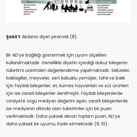
Şekil 1:
Akdeniz diyet piramidi (8).
Bir AD’ye bağlılığı göstermek için uyum ölçekleri
kullanılmaktadır. Genellikle diyetin içerdiği dokuz bileşenin
tüketimi üzerinden değerlendirme yapılmaktadır. Sebzeler,
baklagiller, meyveler, sert kabuklu yemişler, tahıl ve balık
için faydalı bileşenler; et, kümes hayvanları ve süt ürünleri
için ise zararlı bileşenler denilmiştir. Faydalı bileşenlerde
cinsiyete özgü medyan değerini aşan, zararlı bileşenlerde
ise medyanın altında olan tüketimler için bir puan
verilmektedir. Daha yüksek alınan toplam puan, AD’ye
daha yüksek bir uyumu ifade etmektedir (9, 10).