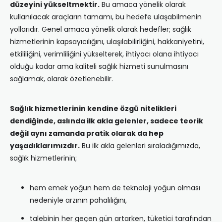
düzeyini yükseltmektir.
Bu amaca yönelik olarak
kullanılacak araçların tamamı, bu hedefe ulaşabilmenin
yollarıdır. Genel amaca yönelik olarak hedefler; sağlık
hizmetlerinin kapsayıcılığını, ulaşılabilirliğini, hakkaniyetini,
etkililiğini, verimliliğini yükselterek, ihtiyacı olana ihtiyacı
olduğu kadar ama kaliteli sağlık hizmeti sunulmasını
sağlamak, olarak özetlenebilir.
Sağlık hizmetlerinin kendine özgü nitelikleri
dendiğinde, aslında ilk akla gelenler, sadece teorik
değil aynı zamanda pratik olarak da hep
yaşadıklarımızdır.
Bu ilk akla gelenleri sıraladığımızda,
sağlık hizmetlerinin;
hem emek yoğun hem de teknoloji yoğun olması
nedeniyle arzının pahalılığını,
talebinin her geçen gün artarken, tüketici tarafından