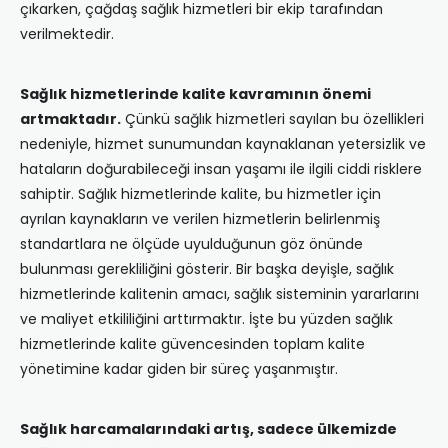
çıkarken, çağdaş sağlık hizmetleri bir ekip tarafından
verilmektedir.
Sağlık hizmetlerinde kalite kavramının önemi
artmaktadır.
Çünkü sağlık hizmetleri sayılan bu özellikleri
nedeniyle, hizmet sunumundan kaynaklanan yetersizlik ve
hataların doğurabileceği insan yaşamı ile ilgili ciddi risklere
sahiptir. Sağlık hizmetlerinde kalite, bu hizmetler için
ayrılan kaynakların ve verilen hizmetlerin belirlenmiş
standartlara ne ölçüde uyulduğunun göz önünde
bulunması gerekliliğini gösterir. Bir başka deyişle, sağlık
hizmetlerinde kalitenin amacı, sağlık sisteminin yararlarını
ve maliyet etkililiğini arttırmaktır. İşte bu yüzden sağlık
hizmetlerinde kalite güvencesinden toplam kalite
yönetimine kadar giden bir süreç yaşanmıştır.
Sağlık harcamalarındaki artış, sadece ülkemizde