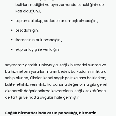
belirlenmediğini ve aynı zamanda esnekliğinin de
katı olduğunu,
toplumsal olup, sadece kar amaçlı olmadığını,
tesadüfîliğini,
ikamesinin bulunmadığını,
ekip anlayışı ile verildiğini
saymamız gerekir. Dolayısıyla, sağlık hizmetini sunma ve
bu hizmetten yararlanmanın bedeli, bu kadar sınırlılıklara
sahip olunca, ülkeler, kendi sağlık politikalarını belirlerken;
kalite, etkililik, verimlilik, harcanana değer olma gibi genel
ekonomik değerlendirme kavramlarını sağlık sektöründe
de tartışır ve hatta uygular hale gelmiştir.
Sağlık hizmetlerinde arzın pahalılığı, hizmetin