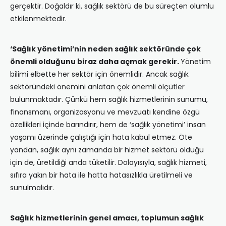
gerçektir. Doğaldır ki, sağlık sektörü de bu süreçten olumlu
etkilenmektedir.
‘Sağlık yönetimi’nin neden sağlık sektöründe çok
önemli olduğunu biraz daha açmak gerekir.
Yönetim
bilimi elbette her sektör için önemlidir. Ancak sağlık
sektöründeki önemini anlatan çok önemli ölçütler
bulunmaktadır. Çünkü hem sağlık hizmetlerinin sunumu,
finansmanı, organizasyonu ve mevzuatı kendine özgü
özellikleri içinde barındırır, hem de ‘sağlık yönetimi’ insan
yaşamı üzerinde çalıştığı için hata kabul etmez. Öte
yandan, sağlık aynı zamanda bir hizmet sektörü olduğu
için de, üretildiği anda tüketilir. Dolayısıyla, sağlık hizmeti,
sıfıra yakın bir hata ile hatta hatasızlıkla üretilmeli ve
sunulmalıdır.
Sağlık hizmetlerinin genel amacı, toplumun sağlık