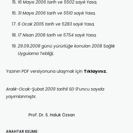
16 Mayıs 2006 tarih ve 5502 sayılı Yasa,
31 Mayıs 2006 tarih ve 5510 sayılı Yasa,
6 Ocak 2005 tarih ve 5283 sayılı Yasa,
17 Nisan 2008 tarih ve 5754 sayılı Yasa,
29.09.2008 günü yürürlüğe konulan 2008 Sağlık
Uygulama Tebliği,
Yazının PDF versiyonuna ulaşmak için
Tıklayınız.
Aralık-Ocak-Şubat 2009 tarihli SD 9’uncu sayıda
yayımlanmıştır.
Prof. Dr. S. Haluk Özsarı
ANAHTAR KELIME: