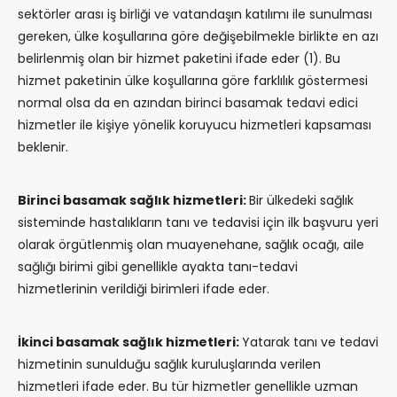
sektörler arası iş birliği ve vatandaşın katılımı ile sunulması
gereken, ülke koşullarına göre değişebilmekle birlikte en azı
belirlenmiş olan bir hizmet paketini ifade eder (1). Bu
hizmet paketinin ülke koşullarına göre farklılık göstermesi
normal olsa da en azından birinci basamak tedavi edici
hizmetler ile kişiye yönelik koruyucu hizmetleri kapsaması
beklenir.
Birinci basamak sağlık hizmetleri:
Bir ülkedeki sağlık
sisteminde hastalıkların tanı ve tedavisi için ilk başvuru yeri
olarak örgütlenmiş olan muayenehane, sağlık ocağı, aile
sağlığı birimi gibi genellikle ayakta tanı-tedavi
hizmetlerinin verildiği birimleri ifade eder.
İkinci basamak sağlık hizmetleri:
Yatarak tanı ve tedavi
hizmetinin sunulduğu sağlık kuruluşlarında verilen
hizmetleri ifade eder. Bu tür hizmetler genellikle uzman