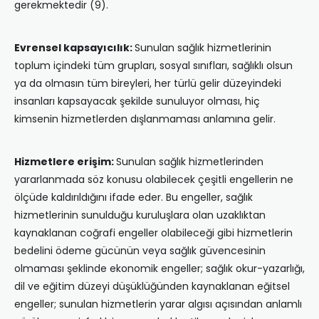
gerekmektedir (9).
Evrensel kapsayıcılık:
Sunulan sağlık hizmetlerinin
toplum içindeki tüm grupları, sosyal sınıfları, sağlıklı olsun
ya da olmasın tüm bireyleri, her türlü gelir düzeyindeki
insanları kapsayacak şekilde sunuluyor olması, hiç
kimsenin hizmetlerden dışlanmaması anlamına gelir.
Hizmetlere erişim:
Sunulan sağlık hizmetlerinden
yararlanmada söz konusu olabilecek çeşitli engellerin ne
ölçüde kaldırıldığını ifade eder. Bu engeller, sağlık
hizmetlerinin sunulduğu kuruluşlara olan uzaklıktan
kaynaklanan coğrafi engeller olabileceği gibi hizmetlerin
bedelini ödeme gücünün veya sağlık güvencesinin
olmaması şeklinde ekonomik engeller; sağlık okur-yazarlığı,
dil ve eğitim düzeyi düşüklüğünden kaynaklanan eğitsel
engeller; sunulan hizmetlerin yarar algısı açısından anlamlı