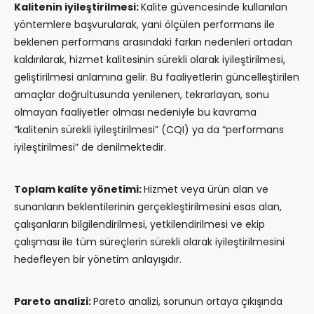
Kalitenin iyileştirilmesi:
Kalite güvencesinde kullanılan
yöntemlere başvurularak, yani ölçülen performans ile
beklenen performans arasındaki farkın nedenleri ortadan
kaldırılarak, hizmet kalitesinin sürekli olarak iyileştirilmesi,
geliştirilmesi anlamına gelir. Bu faaliyetlerin güncelleştirilen
amaçlar doğrultusunda yenilenen, tekrarlayan, sonu
olmayan faaliyetler olması nedeniyle bu kavrama
“kalitenin sürekli iyileştirilmesi” (CQI) ya da “performans
iyileştirilmesi” de denilmektedir.
Toplam kalite yönetimi:
Hizmet veya ürün alan ve
sunanların beklentilerinin gerçekleştirilmesini esas alan,
çalışanların bilgilendirilmesi, yetkilendirilmesi ve ekip
çalışması ile tüm süreçlerin sürekli olarak iyileştirilmesini
hedefleyen bir yönetim anlayışıdır.
Pareto analizi:
Pareto analizi, sorunun ortaya çıkışında