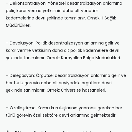
– Dekonsantrasyon: Yönetsel desantralizasyon anlamına
gelir, karar verme yetkisinin daha alt yönetim
kademelerine devri şeklinde tanımlanır. Örnek: İl Sağlık
Müdürlükleri.
– Devolusyon: Politik desantralizasyon anlamına gelir ve
karar verme yetkisinin daha alt politik kademelere devri
şeklinde tanımlanır. Örnek: Karayolları Bölge Müdürlükleri.
– Delegasyon: Örgütsel desantralizasyon anlamına gelir ve
her türlü görevin daha alt seviyedeki örgütlere devri
şeklinde tanımlanır. Örnek: Üniversite hastaneleri.
– Özelleştirme: Kamu kuruluşlarının yapması gereken her
türlü görevin özel sektöre devri anlamına gelmektedir.