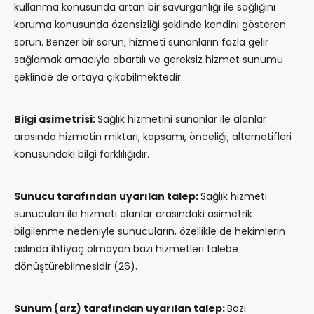
kullanma konusunda artan bir savurganlığı ile sağlığını
koruma konusunda özensizliği şeklinde kendini gösteren
sorun. Benzer bir sorun, hizmeti sunanların fazla gelir
sağlamak amacıyla abartılı ve gereksiz hizmet sunumu
şeklinde de ortaya çıkabilmektedir.
Bilgi asimetrisi:
Sağlık hizmetini sunanlar ile alanlar
arasında hizmetin miktarı, kapsamı, önceliği, alternatifleri
konusundaki bilgi farklılığıdır.
Sunucu tarafından uyarılan talep:
Sağlık hizmeti
sunucuları ile hizmeti alanlar arasındaki asimetrik
bilgilenme nedeniyle sunucuların, özellikle de hekimlerin
aslında ihtiyaç olmayan bazı hizmetleri talebe
dönüştürebilmesidir (26).
Sunum (arz) tarafından uyarılan talep:
Bazı