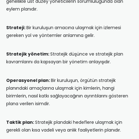
genellikle üst düzey yöneticilerin sorumluluğunda olan
eylem planıdır.
Strateji:
Bir kuruluşun amacına ulaşmak için izlemesi
gereken yol ve yöntemler anlamına gelir.
Stratejik yönetim:
Stratejik düşünce ve stratejik plan
kavramlarını da kapsayan bir yönetim anlayışıdır.
Operasyonel plan:
Bir kuruluşun, örgütün stratejik
planındaki amaçlarına ulaşmak için kimlerin, hangi
birimlerin, nasıl katkı sağlayacağının ayrıntılarını gösteren
plana verilen isimdir.
Taktik plan:
Stratejik plandaki hedeflere ulaşmak için
gerekli olan kısa vadeli veya anlık faaliyetlerin planıdır.