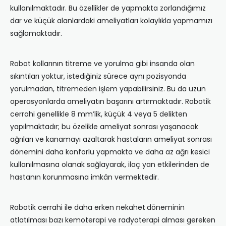
kullanılmaktadır. Bu özellikler de yapmakta zorlandığımız
dar ve küçük alanlardaki ameliyatları kolaylıkla yapmamızı
sağlamaktadır.
Robot kollarının titreme ve yorulma gibi insanda olan
sıkıntıları yoktur, istediğiniz sürece aynı pozisyonda
yorulmadan, titremeden işlem yapabilirsiniz. Bu da uzun
operasyonlarda ameliyatın başarını artırmaktadır. Robotik
cerrahi genellikle 8 mm’lik, küçük 4 veya 5 delikten
yapılmaktadır; bu özelikle ameliyat sonrası yaşanacak
ağrıları ve kanamayı azaltarak hastaların ameliyat sonrası
dönemini daha konforlu yapmakta ve daha az ağrı kesici
kullanılmasına olanak sağlayarak, ilaç yan etkilerinden de
hastanın korunmasına imkân vermektedir.
Robotik cerrahi ile daha erken nekahet
döneminin
atlatılması bazı kemoterapi ve radyoterapi alması gereken