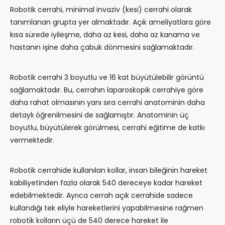
Robotik cerrahi, minimal invaziv (kesi) cerrahi olarak
tanımlanan grupta yer almaktadır. Açık ameliyatlara göre
kısa sürede iyileşme, daha az kesi, daha az kanama ve
hastanın işine daha çabuk dönmesini sağlamaktadır.
Robotik cerrahi 3 boyutlu ve 16 kat büyütülebilir görüntü
sağlamaktadır. Bu, cerrahın laparoskopik cerrahiye göre
daha rahat olmasının yanı sıra cerrahi anatominin daha
detaylı öğrenilmesini de sağlamıştır. Anatominin üç
boyutlu, büyütülerek görülmesi, cerrahi eğitime de katkı
vermektedir.
Robotik cerrahide kullanılan kollar, insan bileğinin hareket
kabiliyetinden fazla olarak 540 dereceye kadar hareket
edebilmektedir. Ayrıca cerrah açık cerrahide sadece
kullandığı tek eliyle hareketlerini yapabilmesine rağmen
robotik kolların üçü de 540 derece hareket ile