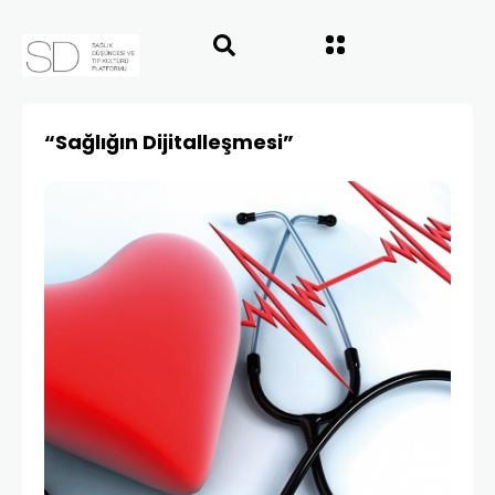
“Sağlığın Dijitalleşmesi”