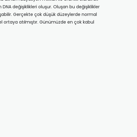
DNA değişiklikleri oluşur. Oluşan bu değişiklikler
uşabilir. Gerçekte çok düşük düzeylerde normal
del ortaya atılmıştır. Günümüzde en çok kabul