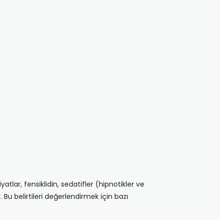
atlar, fensiklidin, sedatifler (hipnotikler ve
 Bu belirtileri değerlendirmek için bazı