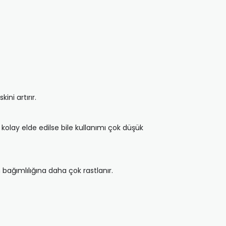
ni artırır.
kolay elde edilse bile kullanımı çok düşük
bağımlılığına daha çok rastlanır.