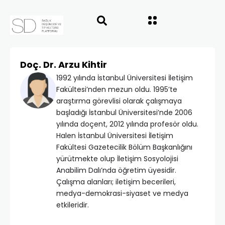
Doç. Dr. Arzu Kihtir
1992 yılında İstanbul Üniversitesi İletişim
Fakültesi’nden mezun oldu. 1995’te
araştırma görevlisi olarak çalışmaya
başladığı İstanbul Üniversitesi’nde 2006
yılında doçent, 2012 yılında profesör oldu.
Halen İstanbul Üniversitesi İletişim
Fakültesi Gazetecilik Bölüm Başkanlığını
yürütmekte olup İletişim Sosyolojisi
Anabilim Dalı’nda öğretim üyesidir.
Çalışma alanları; iletişim becerileri,
medya-demokrasi-siyaset ve medya
etkileridir.