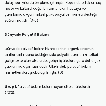
dolayı son yıllarda ön plana çıkmıştır. Hepsinde ortak amaç
hasta ve kültürel değerleri temel alan hastaya ve
yakınlarına uygun fiziksel psikososyal ve manevi desteğin
sağlanmasıdır. (3-5)
Dünyada Palyatif Bakım
Dünyada palyatif bakım hizmetlerinin organizasyonun
sınıflandırılmasına baktığımızda palyatif bakım hizmetleri
gelişmekte olan ülkelerde, gelişmiş ülkelere göre daha çok
yapılanma aşamasındadır. Ülkelerdeki palyatif bakım
hizmetleri dört gruba ayrılmıştır. (6)
Grup 1:
Palyatif bakım bulunmayan ülkeler ülkelerdir
(%32).