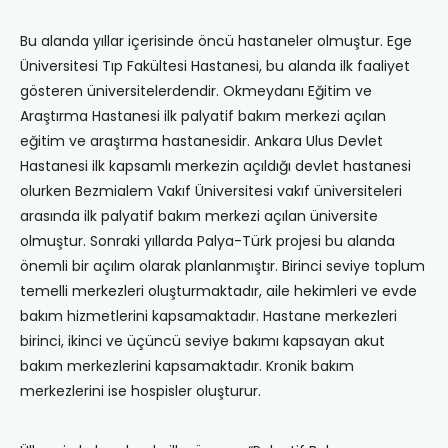
Bu alanda yıllar içerisinde öncü hastaneler olmuştur. Ege
Üniversitesi Tıp Fakültesi Hastanesi, bu alanda ilk faaliyet
gösteren üniversitelerdendir. Okmeydanı Eğitim ve
Araştırma Hastanesi ilk palyatif bakım merkezi açılan
eğitim ve araştırma hastanesidir. Ankara Ulus Devlet
Hastanesi ilk kapsamlı merkezin açıldığı devlet hastanesi
olurken Bezmialem Vakıf Üniversitesi vakıf üniversiteleri
arasında ilk palyatif bakım merkezi açılan üniversite
olmuştur. Sonraki yıllarda Palya-Türk projesi bu alanda
önemli bir açılım olarak planlanmıştır. Birinci seviye toplum
temelli merkezleri oluşturmaktadır, aile hekimleri ve evde
bakım hizmetlerini kapsamaktadır. Hastane merkezleri
birinci, ikinci ve üçüncü seviye bakımı kapsayan akut
bakım merkezlerini kapsamaktadır. Kronik bakım
merkezlerini ise hospisler oluşturur.