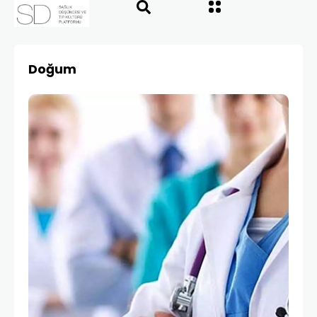
Doğum