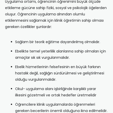
Uygulama ortamı, öğrencinin öğrenimini büyük ölçüde
etkileme gücüne sahip fiziki, sosyal ve psikolojik öğelerden
oluşur. Öğrencinin uygulama alnından olumlu
etkilenmesini sağlamak için klinik öğretimin sahip olması
gereken özellikler şunlardır:
Sağlam bir teorik eğitime dayandırılmış olmalıdır.
Ebelikte temel yeterlilik alanlarına sahip olmaları için
amaçlar sık sık vurgulanmalıdır.
Ebelik hizmetlerinin felsefesinin en büyük farkının
hastalık değil, sağlığın sürdürülmesi ve geliştirilmesi
olduğu vurgulanmalıdır.
Okul- uygulama alanı işbirliğinde karşılıklı yarar
ilkesini gözetmeli ve ortak hedefler üretmelidir
Öğrencilere klinik uygulamalarda öğrenmeleri
gereken becerilerin önemli olduğuna ikna edilmelidir.