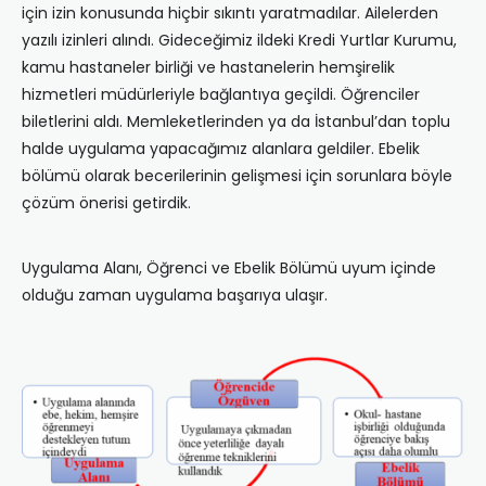
için izin konusunda hiçbir sıkıntı yaratmadılar. Ailelerden
yazılı izinleri alındı. Gideceğimiz ildeki Kredi Yurtlar Kurumu,
kamu hastaneler birliği ve hastanelerin hemşirelik
hizmetleri müdürleriyle bağlantıya geçildi. Öğrenciler
biletlerini aldı. Memleketlerinden ya da İstanbul’dan toplu
halde uygulama yapacağımız alanlara geldiler. Ebelik
bölümü olarak becerilerinin gelişmesi için sorunlara böyle
çözüm önerisi getirdik.
Uygulama Alanı, Öğrenci ve Ebelik Bölümü uyum içinde
olduğu zaman uygulama başarıya ulaşır.