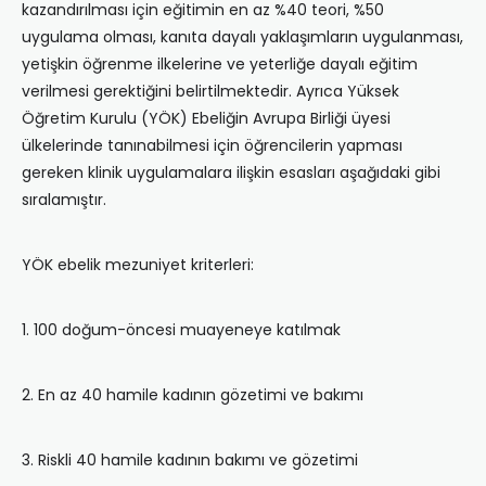
kazandırılması için eğitimin en az %40 teori, %50
uygulama olması, kanıta dayalı yaklaşımların uygulanması,
yetişkin öğrenme ilkelerine ve yeterliğe dayalı eğitim
verilmesi gerektiğini belirtilmektedir. Ayrıca Yüksek
Öğretim Kurulu (YÖK) Ebeliğin Avrupa Birliği üyesi
ülkelerinde tanınabilmesi için öğrencilerin yapması
gereken klinik uygulamalara ilişkin esasları aşağıdaki gibi
sıralamıştır.
YÖK ebelik mezuniyet kriterleri:
1. 100 doğum-öncesi muayeneye katılmak
2. En az 40 hamile kadının gözetimi ve bakımı
3. Riskli 40 hamile kadının bakımı ve gözetimi