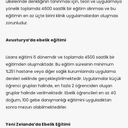
ülkelerinde denkliğinin tanınması için, teori ve uygulamaya
yönelik toplamda 4600 saatlik bir eğitim alınması ve bu
eğitimin en az üçte birini klinik uygulamalardan oluşması
zorunludur.
Avusturya’da ebelik eğitimi
Lisans eğitimi 6 dönemdir ve toplamda 4500 saatlik bir
eğitimden oluşmaktadır. Bu eğitim süresinin minimum
%25’i hastane veya diğer sağlık kurumlarında uygulama
dersleri seklinde gerçekleştirilmektedir. Uygulamalar küçük
öğrenci grupları halinde, en fazla 2 öğrenciden oluşan
gruplar halinde verilmektedir. Ebelik öğrencileri en az 40
doğum, 100 gebe danışmanlığı eğitimini uyguladıktan
sonra mezun olabilmektedirler.
Yeni Zelanda’da Ebelik Eğitimi