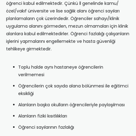
öğrenci kabul edilmektedir. Çünkü İl genelinde kamu/
özel/vakıf üniversite ve lise sağlık alanı öğrenci sayıları
planlamaların çok üzerindedir. Öğrenciler sahayı/klinik
uygulama alanını görmeden, mezun olmamaları için klinik
alanlara kabul edilmektedirler. Öğrenci fazlalığı çalışanların
işlerini yapmalarını engellemekte ve hasta güvenliği
tehlikeye girmektedir.
Toplu halde aynı hastaneye öğrencilerin
verilmemesi
Öğrencilerin çok sayıda alana bölünmesi ile eğitimci
eksikliği
Alanların başka okulların öğrencileriyle paylaşılması
Alanların fiziki kısıtlılıkları
Öğrenci sayılarının fazlalığı