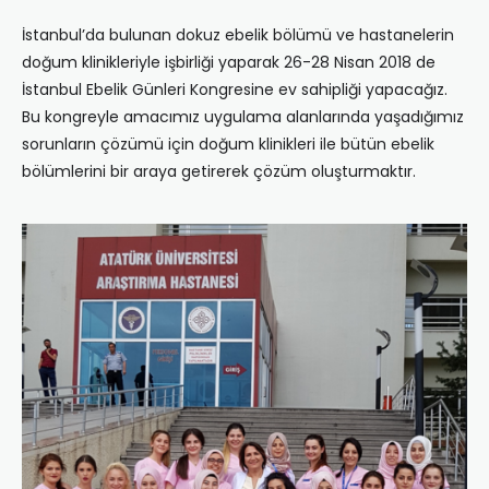
İstanbul’da bulunan dokuz ebelik bölümü ve hastanelerin
doğum klinikleriyle işbirliği yaparak 26-28 Nisan 2018 de
İstanbul Ebelik Günleri Kongresine ev sahipliği yapacağız.
Bu kongreyle amacımız uygulama alanlarında yaşadığımız
sorunların çözümü için doğum klinikleri ile bütün ebelik
bölümlerini bir araya getirerek çözüm oluşturmaktır.