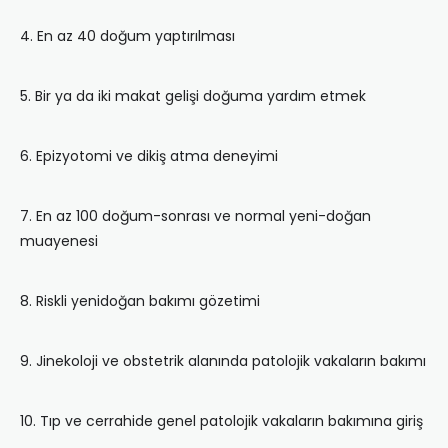
4. En az 40 doğum yaptırılması
5. Bir ya da iki makat gelişi doğuma yardım etmek
6. Epizyotomi ve dikiş atma deneyimi
7. En az 100 doğum-sonrası ve normal yeni-doğan
muayenesi
8. Riskli yenidoğan bakımı gözetimi
9. Jinekoloji ve obstetrik alanında patolojik vakaların bakımı
10. Tıp ve cerrahide genel patolojik vakaların bakımına giriş