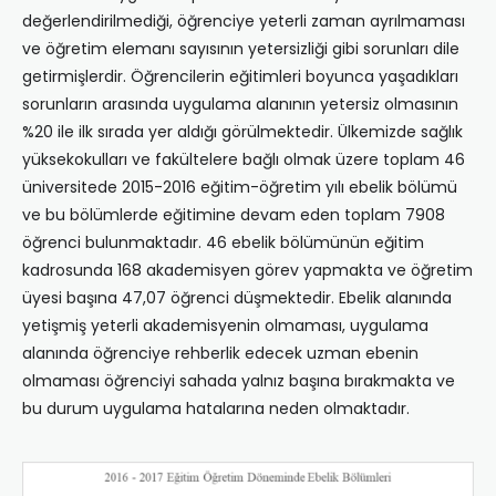
değerlendirilmediği, öğrenciye yeterli zaman ayrılmaması
ve öğretim elemanı sayısının yetersizliği gibi sorunları dile
getirmişlerdir. Öğrencilerin eğitimleri boyunca yaşadıkları
sorunların arasında uygulama alanının yetersiz olmasının
%20 ile ilk sırada yer aldığı görülmektedir. Ülkemizde sağlık
yüksekokulları ve fakültelere bağlı olmak üzere toplam 46
üniversitede 2015-2016 eğitim-öğretim yılı ebelik bölümü
ve bu bölümlerde eğitimine devam eden toplam 7908
öğrenci bulunmaktadır. 46 ebelik bölümünün eğitim
kadrosunda 168 akademisyen görev yapmakta ve öğretim
üyesi başına 47,07 öğrenci düşmektedir. Ebelik alanında
yetişmiş yeterli akademisyenin olmaması, uygulama
alanında öğrenciye rehberlik edecek uzman ebenin
olmaması öğrenciyi sahada yalnız başına bırakmakta ve
bu durum uygulama hatalarına neden olmaktadır.