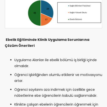
Ebelik Eğitiminde Klinik Uygulama Sorunlarına
Çözüm Önerileri
Uygulama Alanları ile ebelik bölümü iş birliği içinde
olmalıdır.
Öğrenci işbirliğinden olumlu etkilenir ve motivasyonu
artar.
Öğrenci sayılarını aza indirmek için özellikle gece
nöbetlerine ebe öğrencilerin kabulü sağlanmalıdır.
Klinikte çalışan ebelerin öğrencilerin öğrenmek için