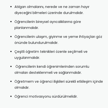
Atılgan olmalarını, nerede ve ne zaman hayır
diyeceğini bilmeleri üzerinde durulmalıdır.
Öğrencilerin bireysel ayrıcalıklarına göre
planlanmalıdır.
Öğrencilerin ulaşım, giyinme ve yeme ihtiyaçları göz
önünde bulundurulmalıdır.
Çeşitli öğretim teknikleri özenle seçilmeli ve
uygulanmalıdır.
Öğrencilerin kendi öğrenimlerinden sorumlu
olmaları desteklenmeli ve sağlanmalıdır.
Öğretmem ve öğrenci ilişkileri sürekli etkileşim içinde
olmalıdır.
Öğrenci motivasyonu sürdürülmelidir.