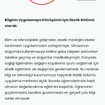
Bilginin Uygulamaya Dönüşümü İçin Ebelik Bölümü
olarak;
Bilim ve teknolojideki gelişmeler, ebelik mesleğini ebeler
tarafından uygulanmasını zorlaştırmıştır. Ultrasonun
doğumda kullanılmasıyla birlikte gebe takipleri doktorların
tekeline geçmiş ve doğumlar medikalleşmiştir. Dünyada
sağlığı ilgilendiren değişim koşullarına uyum sağlamak için
ebelik eğitiminin de değişmesi gerekmektedir. Bu nedenle
bilgi ve teknolojiyi kurumumuza taşıyarak ebelik bölümü
uygulama merkezini açtık. Burada öğrencilerimize basit
ultrason değerlendirme eğitimini başlattık. Öğrencinin
güçlenmesini, kendine güvenmesini en geçerli yolu bilgi
sahibi olmasıdır.