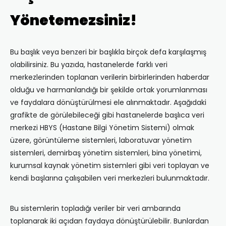
Yönetemezsiniz!
Bu başlık veya benzeri bir başlıkla birçok defa karşılaşmış
olabilirsiniz. Bu yazıda, hastanelerde farklı veri
merkezlerinden toplanan verilerin birbirlerinden haberdar
olduğu ve harmanlandığı bir şekilde ortak yorumlanması
ve faydalara dönüştürülmesi ele alınmaktadır. Aşağıdaki
grafikte de görülebileceği gibi hastanelerde başlıca veri
merkezi HBYS (Hastane Bilgi Yönetim Sistemi) olmak
üzere, görüntüleme sistemleri, laboratuvar yönetim
sistemleri, demirbaş yönetim sistemleri, bina yönetimi,
kurumsal kaynak yönetim sistemleri gibi veri toplayan ve
kendi başlarına çalışabilen veri merkezleri bulunmaktadır.
Bu sistemlerin topladığı veriler bir veri ambarında
toplanarak iki açıdan faydaya dönüştürülebilir. Bunlardan