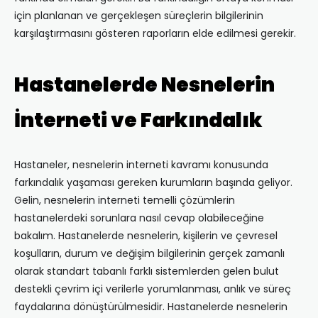
için planlanan ve gerçekleşen süreçlerin bilgilerinin
karşılaştırmasını gösteren raporların elde edilmesi gerekir.
Hastanelerde Nesnelerin
İnterneti ve Farkındalık
Hastaneler, nesnelerin interneti kavramı konusunda
farkındalık yaşaması gereken kurumların başında geliyor.
Gelin, nesnelerin interneti temelli çözümlerin
hastanelerdeki sorunlara nasıl cevap olabileceğine
bakalım. Hastanelerde nesnelerin, kişilerin ve çevresel
koşulların, durum ve değişim bilgilerinin gerçek zamanlı
olarak standart tabanlı farklı sistemlerden gelen bulut
destekli çevrim içi verilerle yorumlanması, anlık ve süreç
faydalarına dönüştürülmesidir. Hastanelerde nesnelerin