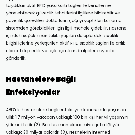
taşıdıkları aktif RFID yaka kartı tagleri ile kendilerine
yönelebilecek güvenlik tehditlerini ilgililere bildirebilir ve
güvenlik görevlileri doktorların çağrıyı yaptıkları konumu
sistemden görebildikleri için ilgili mahale gidebilir. Hastane
içindeki soğuk zincir takibi yapılan dolaplardaki sıcaklık
bilgisi içlerine yerleştirilen aktif RFID sıcaklık tagleri ile anlık
olarak takip edilir ve eşik aşımlarında ilgililere uyarılar
gönderilir.
Hastanelere Bağlı
Enfeksiyonlar
ABD’de hastanelere bağlı enfeksiyon konusunda yaşanan
yıllık 1,7 milyon vakadan yaklaşık 100 bin kişi her yıl yaşamını
yitirmektedir (2). Bu durumun ekonomiye getirdiği yük
yaklaşık 30 milyar dolardır (3). Nesnelerin interneti