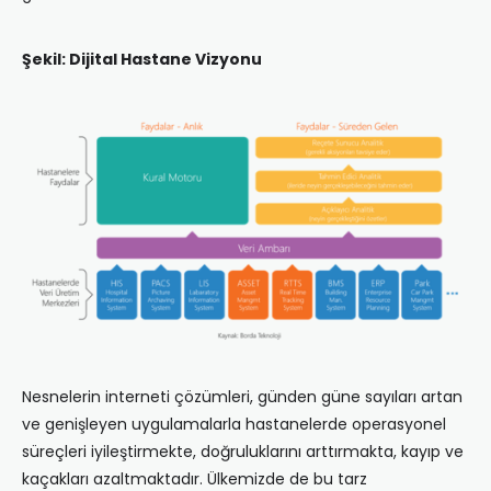
Şekil: Dijital Hastane Vizyonu
Nesnelerin interneti çözümleri, günden güne sayıları artan
ve genişleyen uygulamalarla hastanelerde operasyonel
süreçleri iyileştirmekte, doğruluklarını arttırmakta, kayıp ve
kaçakları azaltmaktadır. Ülkemizde de bu tarz