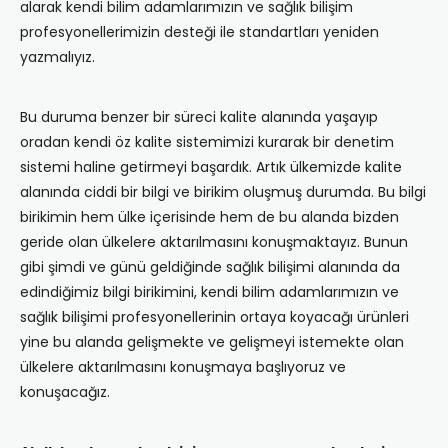
alarak kendi bilim adamlarımızın ve sağlık bilişim
profesyonellerimizin desteği ile standartları yeniden
yazmalıyız.
Bu duruma benzer bir süreci kalite alanında yaşayıp
oradan kendi öz kalite sistemimizi kurarak bir denetim
sistemi haline getirmeyi başardık. Artık ülkemizde kalite
alanında ciddi bir bilgi ve birikim oluşmuş durumda. Bu bilgi
birikimin hem ülke içerisinde hem de bu alanda bizden
geride olan ülkelere aktarılmasını konuşmaktayız. Bunun
gibi şimdi ve günü geldiğinde sağlık bilişimi alanında da
edindiğimiz bilgi birikimini, kendi bilim adamlarımızın ve
sağlık bilişimi profesyonellerinin ortaya koyacağı ürünleri
yine bu alanda gelişmekte ve gelişmeyi istemekte olan
ülkelere aktarılmasını konuşmaya başlıyoruz ve
konuşacağız.