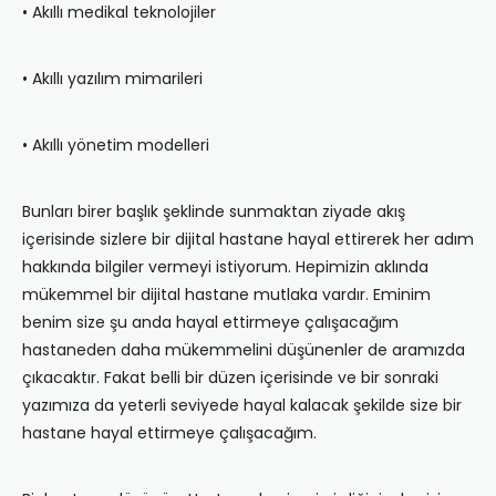
• Akıllı medikal teknolojiler
• Akıllı yazılım mimarileri
• Akıllı yönetim modelleri
Bunları birer başlık şeklinde sunmaktan ziyade akış
içerisinde sizlere bir dijital hastane hayal ettirerek her adım
hakkında bilgiler vermeyi istiyorum. Hepimizin aklında
mükemmel bir dijital hastane mutlaka vardır. Eminim
benim size şu anda hayal ettirmeye çalışacağım
hastaneden daha mükemmelini düşünenler de aramızda
çıkacaktır. Fakat belli bir düzen içerisinde ve bir sonraki
yazımıza da yeterli seviyede hayal kalacak şekilde size bir
hastane hayal ettirmeye çalışacağım.