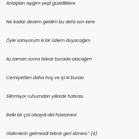
Anlaşılan aşığım yeşil güzelliklere
Ne kadar desem geldim bu defa son kere
Öyle sanıyorum ki bir özlem duyacağım
Az zaman sonra tekrar burada olacağım
Cemiyetten daha hoş ve iyi ki burası
Silinmiyor ruhumdan yıllardır hatırası
Belki bir çöl olsaydı akıl hastanesi
Gidenlerin gelmezdi tekrar geri dönesi.”
(4)