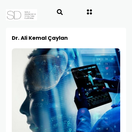
Dr. Ali Kemal Çaylan