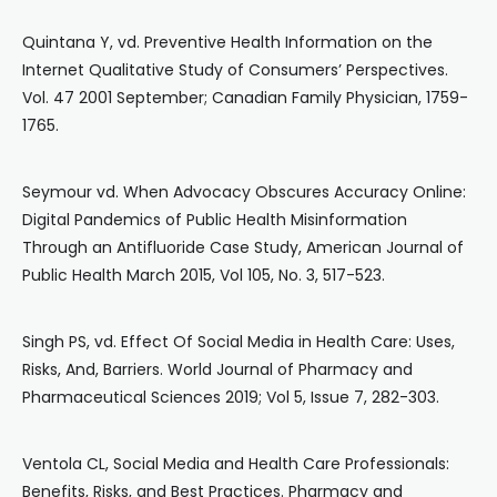
Quintana Y, vd. Preventive Health Information on the
Internet Qualitative Study of Consumers’ Perspectives.
Vol. 47 2001 September; Canadian Family Physician, 1759-
1765.
Seymour vd. When Advocacy Obscures Accuracy Online:
Digital Pandemics of Public Health Misinformation
Through an Antifluoride Case Study, American Journal of
Public Health March 2015, Vol 105, No. 3, 517-523.
Singh PS, vd. Effect Of Social Media in Health Care: Uses,
Risks, And, Barriers. World Journal of Pharmacy and
Pharmaceutical Sciences 2019; Vol 5, Issue 7, 282-303.
Ventola CL, Social Media and Health Care Professionals:
Benefits, Risks, and Best Practices. Pharmacy and