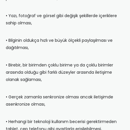
• Yazı, fotoğraf ve görsel gibi değişik şekillerde içeriklere
sahip olması,
• Bilginin oldukça hızlı ve büyük ölçekli paylaşılması ve
dağıtılması,
• Birebir, bir birimden çoklu birime ya da çoklu birimler
arasında olduğu gibi farklı düzeyler arasında iletişime
olanak sağlaması,
• Gerçek zamanla senkronize olması ancak iletişimde
asenkronize olması,
• Herhangi bir teknoloji kullanım becerisi gerektirmeden
tablet, cep telefonu gibi aygıtlarla erişilebilmesi,