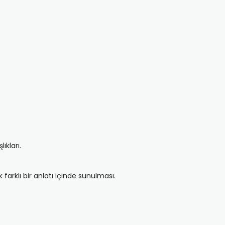
ıkları.
farklı bir anlatı içinde sunulması.