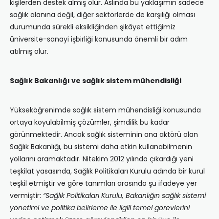
kişilerden destek almış olur. Aslında bu yaklaşımın sadece
sağlık alanına değil, diğer sektörlerde de karşılığı olması
durumunda sürekli eksikliğinden şikâyet ettiğimiz
üniversite-sanayi işbirliği konusunda önemli bir adım
atılmış olur.
Sağlık Bakanlığı ve sağlık sistem mühendisliği
Yükseköğrenimde sağlık sistem mühendisliği konusunda
ortaya koyulabilmiş çözümler, şimdilik bu kadar
görünmektedir. Ancak sağlık sisteminin ana aktörü olan
Sağlık Bakanlığı, bu sistemi daha etkin kullanabilmenin
yollarını aramaktadır. Nitekim 2012 yılında çıkardığı yeni
teşkilat yasasında, Sağlık Politikaları Kurulu adında bir kurul
teşkil etmiştir ve göre tanımları arasında şu ifadeye yer
vermiştir:
“Sağlık Politikaları Kurulu, Bakanlığın sağlık sistemi
yönetimi ve politika belirleme ile ilgili temel görevlerini