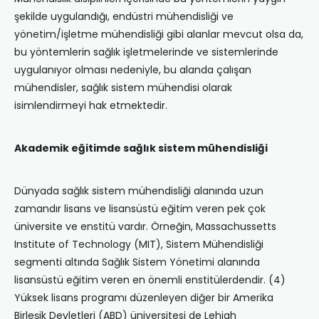
şekilde uygulandığı, endüstri mühendisliği ve
yönetim/işletme mühendisliği gibi alanlar mevcut olsa da,
bu yöntemlerin sağlık işletmelerinde ve sistemlerinde
uygulanıyor olması nedeniyle, bu alanda çalışan
mühendisler, sağlık sistem mühendisi olarak
isimlendirmeyi hak etmektedir.
Akademik eğitimde sağlık sistem mühendisliği
Dünyada sağlık sistem mühendisliği alanında uzun
zamandır lisans ve lisansüstü eğitim veren pek çok
üniversite ve enstitü vardır. Örneğin, Massachussetts
Institute of Technology (MIT), Sistem Mühendisliği
segmenti altında Sağlık Sistem Yönetimi alanında
lisansüstü eğitim veren en önemli enstitülerdendir. (4)
Yüksek lisans programı düzenleyen diğer bir Amerika
Birleşik Devletleri (ABD) üniversitesi de Lehigh