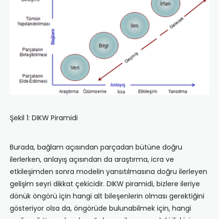
Şekil 1: DIKW Piramidi
Burada, bağlam açısından parçadan bütüne doğru
ilerlerken, anlayış açısından da araştırma, icra ve
etkileşimden sonra modelin yansıtılmasına doğru ilerleyen
gelişim seyri dikkat çekicidir. DIKW piramidi, bizlere ileriye
dönük öngörü için hangi alt bileşenlerin olması gerektiğini
gösteriyor olsa da, öngörüde bulunabilmek için, hangi