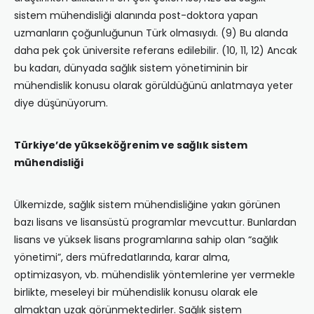
sistem mühendisliği alanında post-doktora yapan
uzmanların çoğunluğunun Türk olmasıydı. (9) Bu alanda
daha pek çok üniversite referans edilebilir. (10, 11, 12) Ancak
bu kadarı, dünyada sağlık sistem yönetiminin bir
mühendislik konusu olarak görüldüğünü anlatmaya yeter
diye düşünüyorum.
Türkiye’de yükseköğrenim ve sağlık sistem
mühendisliği
Ülkemizde, sağlık sistem mühendisliğine yakın görünen
bazı lisans ve lisansüstü programlar mevcuttur. Bunlardan
lisans ve yüksek lisans programlarına sahip olan “sağlık
yönetimi”, ders müfredatlarında, karar alma,
optimizasyon, vb. mühendislik yöntemlerine yer vermekle
birlikte, meseleyi bir mühendislik konusu olarak ele
almaktan uzak görünmektedirler. Sağlık sistem