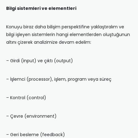
Bilgi sistemleri ve elementleri
Konuyu biraz daha bilişim perspektifine yaklaştıralım ve
bilgi işleyen sistemlerin hangi elementlerden oluştuğunun
altını çizerek analizimize devam edelim:
– Girdi (input) ve çıktı (output)
– İşlemci (processor), işlem, program veya süreç
– Kontrol (control)
– Çevre (environment)
– Geri besleme (feedback)