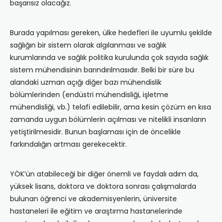
başarısız olacağız.
Burada yapılması gereken, ülke hedefleri ile uyumlu şekilde
sağlığın bir sistem olarak algılanması ve sağlık
kurumlarında ve sağlık politika kurulunda çok sayıda sağlık
sistem mühendisinin barındırılmasıdır. Belki bir süre bu
alandaki uzman açığı diğer bazı mühendislik
bölümlerinden (endüstri mühendisliği, işletme
mühendisliği, vb.) telafi edilebilir, ama kesin çözüm en kısa
zamanda uygun bölümlerin açılması ve nitelikli insanların
yetiştirilmesidir. Bunun başlaması için de öncelikle
farkındalığın artması gerekecektir.
YÖK’ün atabileceği bir diğer önemli ve faydalı adım da,
yüksek lisans, doktora ve doktora sonrası çalışmalarda
bulunan öğrenci ve akademisyenlerin, üniversite
hastaneleri ile eğitim ve araştırma hastanelerinde