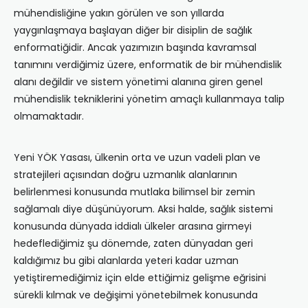
mühendisliğine yakın görülen ve son yıllarda
yaygınlaşmaya başlayan diğer bir disiplin de sağlık
enformatiğidir. Ancak yazımızın başında kavramsal
tanımını verdiğimiz üzere, enformatik de bir mühendislik
alanı değildir ve sistem yönetimi alanına giren genel
mühendislik tekniklerini yönetim amaçlı kullanmaya talip
olmamaktadır.
Yeni YÖK Yasası, ülkenin orta ve uzun vadeli plan ve
stratejileri açısından doğru uzmanlık alanlarının
belirlenmesi konusunda mutlaka bilimsel bir zemin
sağlamalı diye düşünüyorum. Aksi halde, sağlık sistemi
konusunda dünyada iddialı ülkeler arasına girmeyi
hedeflediğimiz şu dönemde, zaten dünyadan geri
kaldığımız bu gibi alanlarda yeteri kadar uzman
yetiştiremediğimiz için elde ettiğimiz gelişme eğrisini
sürekli kılmak ve değişimi yönetebilmek konusunda