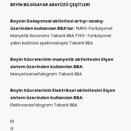
BEYİN BİLGİSAYAR ARAYÜZÜ ÇEŞİTLERİ
Beynin Dolaşımsal aktivitesi artışı-azalışı
üzerinden kullanılan BBA’lar:
fMRG-Fonksiyonel
Manyetik Rezonans Tabanlı BBA fYKS- Fonksiyonel
yakın kızılötesi spektroskopisi Tabanlı BBA
Beyin hücrelerinin manyetik aktivitesini ölçen
sistem üzerinden kullanılan BBA:
Manyetoansefalogram Tabanlı BBA
Beyin hücrelerinin Elektriksel aktivitesini ölçen
sistem üzerinden kullanılan BBA:
Elektroansefalogram Tabanlı BBA
EE
G