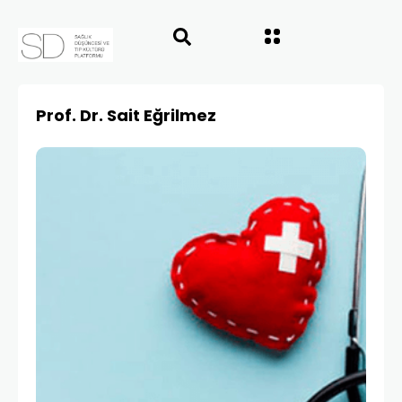
Prof. Dr. Sait Eğrilmez