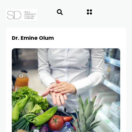
Dr. Emine Olum