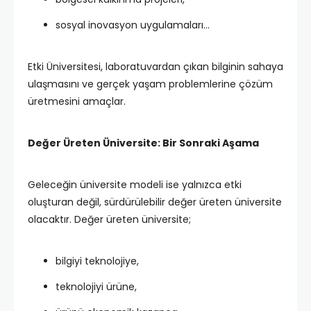
sosyal inovasyon uygulamaları…
Etki Üniversitesi, laboratuvardan çıkan bilginin sahaya
ulaşmasını ve gerçek yaşam problemlerine çözüm
üretmesini amaçlar.
Değer Üreten Üniversite: Bir Sonraki Aşama
Geleceğin üniversite modeli ise yalnızca etki
oluşturan değil, sürdürülebilir değer üreten üniversite
olacaktır. Değer üreten üniversite;
bilgiyi teknolojiye,
teknolojiyi ürüne,