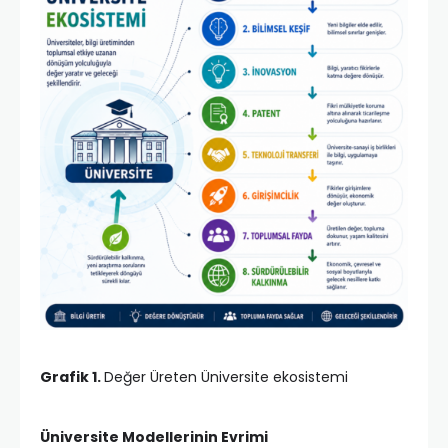
Grafik 1.
Değer Üreten Üniversite ekosistemi
Üniversite Modellerinin Evrimi