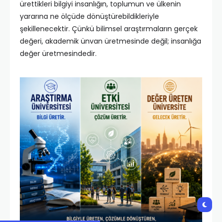
ürettikleri bilgiyi insanlığın, toplumun ve ülkenin
yararına ne ölçüde dönüştürebildikleriyle
şekillenecektir. Çünkü bilimsel araştırmaların gerçek
değeri, akademik ünvan üretmesinde değil; insanlığa
değer üretmesindedir.