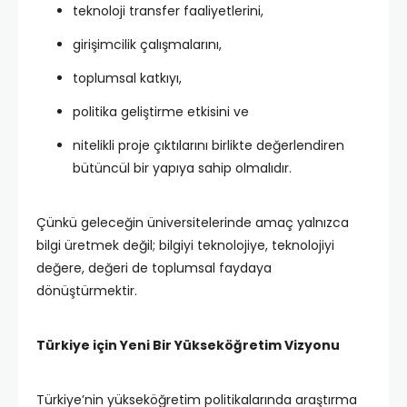
teknoloji transfer faaliyetlerini,
girişimcilik çalışmalarını,
toplumsal katkıyı,
politika geliştirme etkisini ve
nitelikli proje çıktılarını birlikte değerlendiren
bütüncül bir yapıya sahip olmalıdır.
Çünkü geleceğin üniversitelerinde amaç yalnızca
bilgi üretmek değil; bilgiyi teknolojiye, teknolojiyi
değere, değeri de toplumsal faydaya
dönüştürmektir.
Türkiye için Yeni Bir Yükseköğretim Vizyonu
Türkiye’nin yükseköğretim politikalarında araştırma