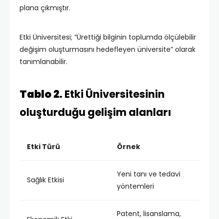
plana çıkmıştır.
Etki Üniversitesi; “Ürettiği bilginin toplumda ölçülebilir
değişim oluşturmasını hedefleyen üniversite” olarak
tanımlanabilir.
Tablo 2.
Etki Üniversitesinin
oluşturduğu gelişim alanları
Etki Türü
Örnek
Yeni tanı ve tedavi
Sağlık Etkisi
yöntemleri
Patent, lisanslama,