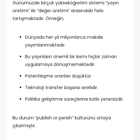
Günümüzde birçok yükseköğretim sistemi “yayın
üretimi” ile “değer üretimi” arasındaki farkı
tartışmaktadır. Örneğin;
Dünyada her yıl milyonlarca makale
yayımlanmaktadır.
Bu yayınların önemli bir kısmı hiçbir zaman
uygulamaya dönüşmemektedir.
Patentleşme oranları düşüktür.
Teknoloji transfer başarısı sınırlıdır.
Politika geliştirme süreçlerine katkı yetersizdir.
Bu durum “publish or perish” kültürünü ortaya
çıkarmıştır.