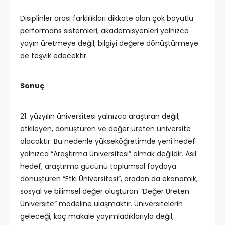
Disiplinler arası farklılıkları dikkate alan çok boyutlu
performans sistemleri, akademisyenleri yalnızca
yayın üretmeye değil; bilgiyi değere dönüştürmeye
de teşvik edecektir.
Sonuç
21. yüzyılın üniversitesi yalnızca araştıran değil;
etkileyen, dönüştüren ve değer üreten üniversite
olacaktır. Bu nedenle yükseköğretimde yeni hedef
yalnızca “Araştırma Üniversitesi” olmak değildir. Asıl
hedef; araştırma gücünü toplumsal faydaya
dönüştüren “Etki Üniversitesi”, oradan da ekonomik,
sosyal ve bilimsel değer oluşturan “Değer Üreten
Üniversite” modeline ulaşmaktır. Üniversitelerin
geleceği, kaç makale yayımladıklarıyla değil;