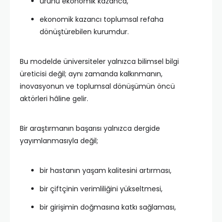
ürünü ekonomik kazanca,
ekonomik kazancı toplumsal refaha
dönüştürebilen kurumdur.
Bu modelde üniversiteler yalnızca bilimsel bilgi
üreticisi değil; aynı zamanda kalkınmanın,
inovasyonun ve toplumsal dönüşümün öncü
aktörleri hâline gelir.
Bir araştırmanın başarısı yalnızca dergide
yayımlanmasıyla değil;
bir hastanın yaşam kalitesini artırması,
bir çiftçinin verimliliğini yükseltmesi,
bir girişimin doğmasına katkı sağlaması,