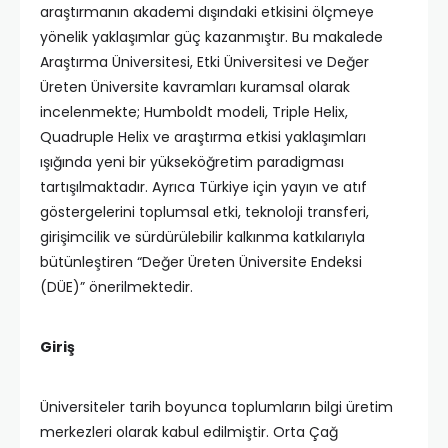
araştırmanın akademi dışındaki etkisini ölçmeye
yönelik yaklaşımlar güç kazanmıştır. Bu makalede
Araştırma Üniversitesi, Etki Üniversitesi ve Değer
Üreten Üniversite kavramları kuramsal olarak
incelenmekte; Humboldt modeli, Triple Helix,
Quadruple Helix ve araştırma etkisi yaklaşımları
ışığında yeni bir yükseköğretim paradigması
tartışılmaktadır. Ayrıca Türkiye için yayın ve atıf
göstergelerini toplumsal etki, teknoloji transferi,
girişimcilik ve sürdürülebilir kalkınma katkılarıyla
bütünleştiren “Değer Üreten Üniversite Endeksi
(DÜE)” önerilmektedir.
Giriş
Üniversiteler tarih boyunca toplumların bilgi üretim
merkezleri olarak kabul edilmiştir. Orta Çağ