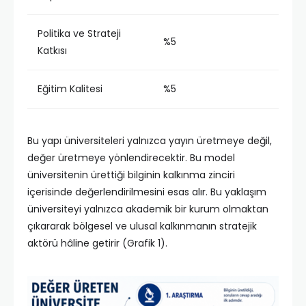
Politika ve Strateji
%5
Katkısı
Eğitim Kalitesi
%5
Bu yapı üniversiteleri yalnızca yayın üretmeye değil,
değer üretmeye yönlendirecektir. Bu model
üniversitenin ürettiği bilginin kalkınma zinciri
içerisinde değerlendirilmesini esas alır. Bu yaklaşım
üniversiteyi yalnızca akademik bir kurum olmaktan
çıkararak bölgesel ve ulusal kalkınmanın stratejik
aktörü hâline getirir (Grafik 1).