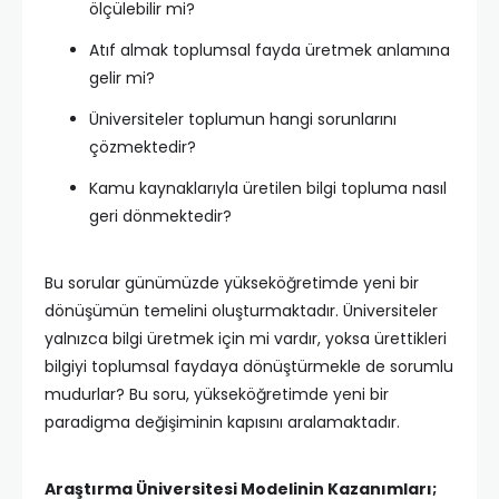
ölçülebilir mi?
Atıf almak toplumsal fayda üretmek anlamına
gelir mi?
Üniversiteler toplumun hangi sorunlarını
çözmektedir?
Kamu kaynaklarıyla üretilen bilgi topluma nasıl
geri dönmektedir?
Bu sorular günümüzde yükseköğretimde yeni bir
dönüşümün temelini oluşturmaktadır. Üniversiteler
yalnızca bilgi üretmek için mi vardır, yoksa ürettikleri
bilgiyi toplumsal faydaya dönüştürmekle de sorumlu
mudurlar? Bu soru, yükseköğretimde yeni bir
paradigma değişiminin kapısını aralamaktadır.
Araştırma Üniversitesi Modelinin Kazanımları;