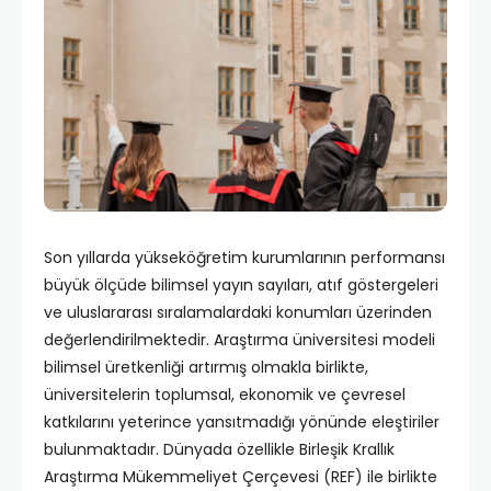
Son yıllarda yükseköğretim kurumlarının performansı
büyük ölçüde bilimsel yayın sayıları, atıf göstergeleri
ve uluslararası sıralamalardaki konumları üzerinden
değerlendirilmektedir. Araştırma üniversitesi modeli
bilimsel üretkenliği artırmış olmakla birlikte,
üniversitelerin toplumsal, ekonomik ve çevresel
katkılarını yeterince yansıtmadığı yönünde eleştiriler
bulunmaktadır. Dünyada özellikle Birleşik Krallık
Araştırma Mükemmeliyet Çerçevesi (REF) ile birlikte