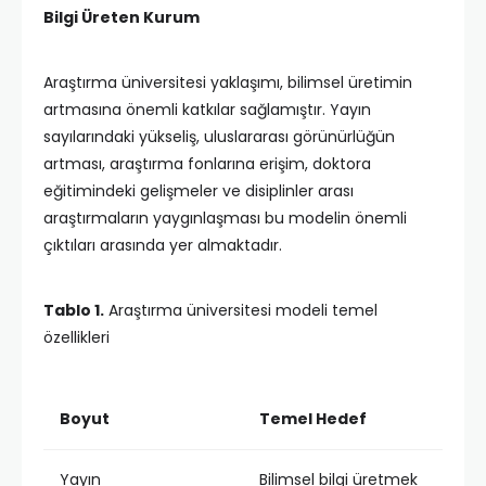
Bilgi Üreten Kurum
Araştırma üniversitesi yaklaşımı, bilimsel üretimin
artmasına önemli katkılar sağlamıştır. Yayın
sayılarındaki yükseliş, uluslararası görünürlüğün
artması, araştırma fonlarına erişim, doktora
eğitimindeki gelişmeler ve disiplinler arası
araştırmaların yaygınlaşması bu modelin önemli
çıktıları arasında yer almaktadır.
Tablo 1.
Araştırma üniversitesi modeli temel
özellikleri
Boyut
Temel Hedef
Yayın
Bilimsel bilgi üretmek