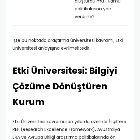
oluşturdu mu? Kamu
politikalarına yön
verdi mi?
İşte bu noktada araştırma üniversitesi kavramı, Etki
Üniversitesi anlayışına evrilmektedir.
Etki Üniversitesi: Bilgiyi
Çözüme Dönüştüren
Kurum
Etki Üniversitesi kavramı son yıllarda özellikle İngiltere
REF (Research Excellence Framework), Avustralya
ERA ve Avrupa Birliği araştırma politikalarında ön