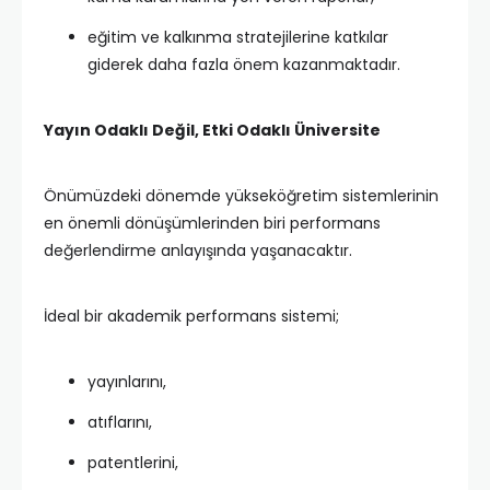
eğitim ve kalkınma stratejilerine katkılar
giderek daha fazla önem kazanmaktadır.
Yayın Odaklı Değil, Etki Odaklı Üniversite
Önümüzdeki dönemde yükseköğretim sistemlerinin
en önemli dönüşümlerinden biri performans
değerlendirme anlayışında yaşanacaktır.
İdeal bir akademik performans sistemi;
yayınlarını,
atıflarını,
patentlerini,