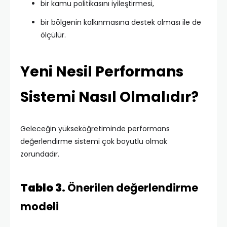
bir kamu politikasını iyileştirmesi,
bir bölgenin kalkınmasına destek olması ile de
ölçülür.
Yeni Nesil Performans
Sistemi Nasıl Olmalıdır?
Geleceğin yükseköğretiminde performans
değerlendirme sistemi çok boyutlu olmak
zorundadır.
Tablo 3.
Önerilen değerlendirme
modeli