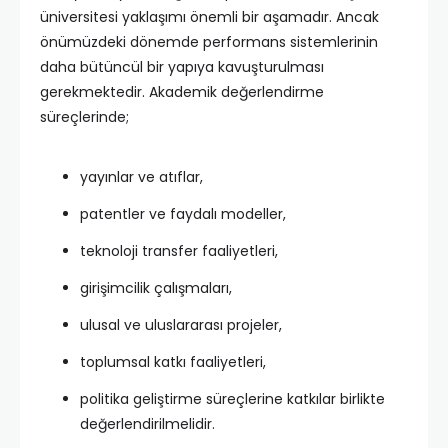
üniversitesi yaklaşımı önemli bir aşamadır. Ancak
önümüzdeki dönemde performans sistemlerinin
daha bütüncül bir yapıya kavuşturulması
gerekmektedir. Akademik değerlendirme
süreçlerinde;
yayınlar ve atıflar,
patentler ve faydalı modeller,
teknoloji transfer faaliyetleri,
girişimcilik çalışmaları,
ulusal ve uluslararası projeler,
toplumsal katkı faaliyetleri,
politika geliştirme süreçlerine katkılar birlikte
değerlendirilmelidir.