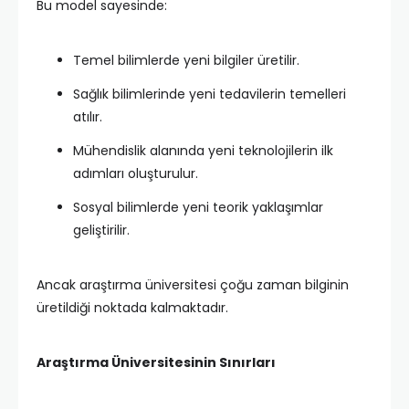
Bu model sayesinde:
Temel bilimlerde yeni bilgiler üretilir.
Sağlık bilimlerinde yeni tedavilerin temelleri
atılır.
Mühendislik alanında yeni teknolojilerin ilk
adımları oluşturulur.
Sosyal bilimlerde yeni teorik yaklaşımlar
geliştirilir.
Ancak araştırma üniversitesi çoğu zaman bilginin
üretildiği noktada kalmaktadır.
Araştırma Üniversitesinin Sınırları