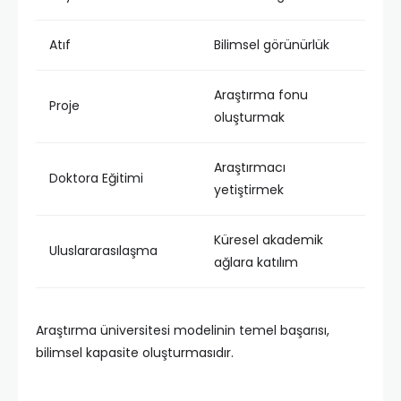
Atıf
Bilimsel görünürlük
Araştırma fonu
Proje
oluşturmak
Araştırmacı
Doktora Eğitimi
yetiştirmek
Küresel akademik
Uluslararasılaşma
ağlara katılım
Araştırma üniversitesi modelinin temel başarısı,
bilimsel kapasite oluşturmasıdır.