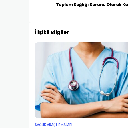
Toplum Sağlığı Sorunu Olarak Ka
İlişikli Bilgiler
SAĞLIK ARAŞTIRMALARI