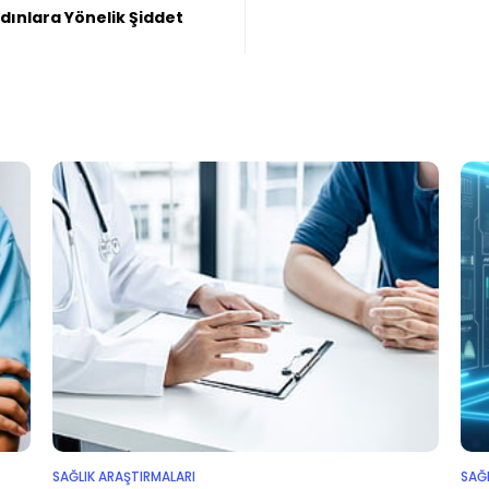
dınlara Yönelik Şiddet
SAĞLIK ARAŞTIRMALARI
SAĞ