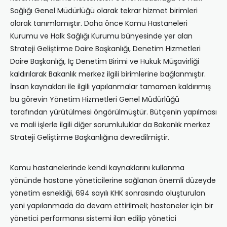
Sağlığı Genel Müdürlüğü olarak tekrar hizmet birimleri
olarak tanımlamıştır. Daha önce Kamu Hastaneleri
Kurumu ve Halk Sağlığı Kurumu bünyesinde yer alan
Strateji Geliştirme Daire Başkanlığı, Denetim Hizmetleri
Daire Başkanlığı, İç Denetim Birimi ve Hukuk Müşavirliği
kaldırılarak Bakanlık merkez ilgili birimlerine bağlanmıştır.
İnsan kaynakları ile ilgili yapılanmalar tamamen kaldırımış
bu görevin Yönetim Hizmetleri Genel Müdürlüğü
tarafından yürütülmesi öngörülmüştür. Bütçenin yapılması
ve mali işlerle ilgili diğer sorumluluklar da Bakanlık merkez
Strateji Geliştirme Başkanlığına devredilmiştir.
Kamu hastanelerinde kendi kaynaklarını kullanma
yönünde hastane yöneticilerine sağlanan önemli düzeyde
yönetim esnekliği, 694 sayılı KHK sonrasında oluşturulan
yeni yapılanmada da devam ettirilmeli; hastaneler için bir
yönetici performansı sistemi ilan edilip yönetici