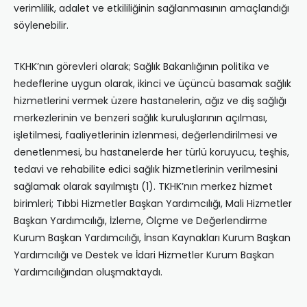
verimlilik, adalet ve etkililiğinin sağlanmasının amaçlandığı
söylenebilir.
TKHK’nın görevleri olarak; Sağlık Bakanlığının politika ve
hedeflerine uygun olarak, ikinci ve üçüncü basamak sağlık
hizmetlerini vermek üzere hastanelerin, ağız ve diş sağlığı
merkezlerinin ve benzeri sağlık kuruluşlarının açılması,
işletilmesi, faaliyetlerinin izlenmesi, değerlendirilmesi ve
denetlenmesi, bu hastanelerde her türlü koruyucu, teşhis,
tedavi ve rehabilite edici sağlık hizmetlerinin verilmesini
sağlamak olarak sayılmıştı (1). TKHK’nın merkez hizmet
birimleri; Tıbbi Hizmetler Başkan Yardımcılığı, Mali Hizmetler
Başkan Yardımcılığı, İzleme, Ölçme ve Değerlendirme
Kurum Başkan Yardımcılığı, İnsan Kaynakları Kurum Başkan
Yardımcılığı ve Destek ve İdari Hizmetler Kurum Başkan
Yardımcılığından oluşmaktaydı.