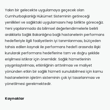
Yakın bir gelecekte uygulamaya geçecek olan
Cumhurbaşkanlığı Hükümet Sisteminin getireceği
yenilikleri ve sağlıktaki uygulamasını hep birlikte göreceğiz.
Yeni yapılanmada da bilimsel değerlendirmelerle belirli
aralıklarla Sağlık Bakanlığına bağlı hastanelerin performans
hedefleriyle ilgili faaliyetlerin iyi tanımlanması, bütçeden
tahsis edilen kaynak ile performans hedefi arasında ilişki
kurularak performans hedeflerine tam ve doğru şekilde
erişilmesi istikrar için önemlidir. Sağlık hizmetlerinin
yaygınlaştırılması, etkinliğinin arttırılması ve maliyet
yönünden etkin bir sağlık hizmeti sunulabilmesi için kamu
hastanelerinin işletim sisteminin çok iyi tasarlanması ve
yönetilmesi gerekmektedir.
Kaynaklar